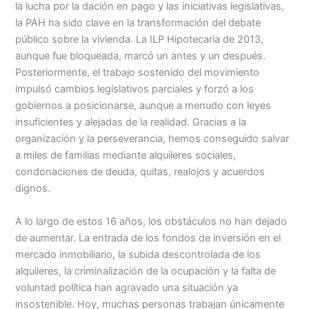
la lucha por la dación en pago y las iniciativas legislativas,
la PAH ha sido clave en la transformación del debate
público sobre la vivienda. La ILP Hipotecaria de 2013,
aunque fue bloqueada, marcó un antes y un después.
Posteriormente, el trabajo sostenido del movimiento
impulsó cambios legislativos parciales y forzó a los
gobiernos a posicionarse, aunque a menudo con leyes
insuficientes y alejadas de la realidad. Gracias a la
organización y la perseverancia, hemos conseguido salvar
a miles de familias mediante alquileres sociales,
condonaciones de deuda, quitas, realojos y acuerdos
dignos.
A lo largo de estos 16 años, los obstáculos no han dejado
de aumentar. La entrada de los fondos de inversión en el
mercado inmobiliario, la subida descontrolada de los
alquileres, la criminalización de la ocupación y la falta de
voluntad política han agravado una situación ya
insostenible. Hoy, muchas personas trabajan únicamente