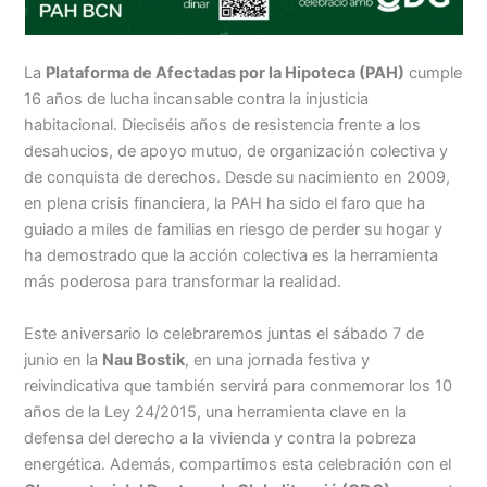
La
Plataforma de Afectadas por la Hipoteca (PAH)
cumple
16 años de lucha incansable contra la injusticia
habitacional. Dieciséis años de resistencia frente a los
desahucios, de apoyo mutuo, de organización colectiva y
de conquista de derechos. Desde su nacimiento en 2009,
en plena crisis financiera, la PAH ha sido el faro que ha
guiado a miles de familias en riesgo de perder su hogar y
ha demostrado que la acción colectiva es la herramienta
más poderosa para transformar la realidad.
Este aniversario lo celebraremos juntas el sábado 7 de
junio en la
Nau Bostik
, en una jornada festiva y
reivindicativa que también servirá para conmemorar los 10
años de la Ley 24/2015, una herramienta clave en la
defensa del derecho a la vivienda y contra la pobreza
energética. Además, compartimos esta celebración con el