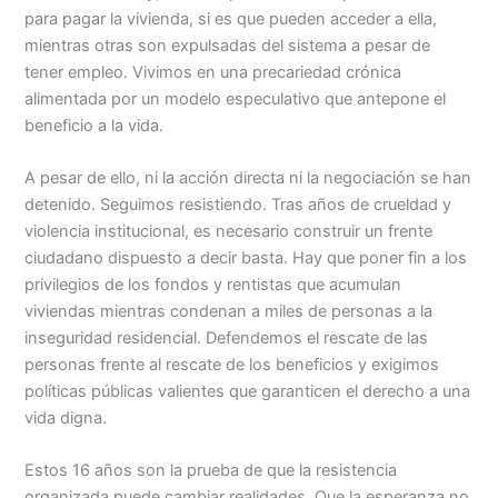
para pagar la vivienda, si es que pueden acceder a ella,
mientras otras son expulsadas del sistema a pesar de
tener empleo. Vivimos en una precariedad crónica
alimentada por un modelo especulativo que antepone el
beneficio a la vida.
A pesar de ello, ni la acción directa ni la negociación se han
detenido. Seguimos resistiendo. Tras años de crueldad y
violencia institucional, es necesario construir un frente
ciudadano dispuesto a decir basta. Hay que poner fin a los
privilegios de los fondos y rentistas que acumulan
viviendas mientras condenan a miles de personas a la
inseguridad residencial. Defendemos el rescate de las
personas frente al rescate de los beneficios y exigimos
políticas públicas valientes que garanticen el derecho a una
vida digna.
Estos 16 años son la prueba de que la resistencia
organizada puede cambiar realidades. Que la esperanza no