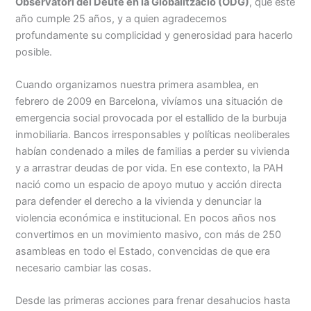
Observatori del Deute en la Globalització (ODG)
, que este
año cumple 25 años, y a quien agradecemos
profundamente su complicidad y generosidad para hacerlo
posible.
Cuando organizamos nuestra primera asamblea, en
febrero de 2009 en Barcelona, vivíamos una situación de
emergencia social provocada por el estallido de la burbuja
inmobiliaria. Bancos irresponsables y políticas neoliberales
habían condenado a miles de familias a perder su vivienda
y a arrastrar deudas de por vida. En ese contexto, la PAH
nació como un espacio de apoyo mutuo y acción directa
para defender el derecho a la vivienda y denunciar la
violencia económica e institucional. En pocos años nos
convertimos en un movimiento masivo, con más de 250
asambleas en todo el Estado, convencidas de que era
necesario cambiar las cosas.
Desde las primeras acciones para frenar desahucios hasta