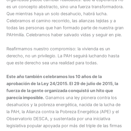
es un concepto abstracto, sino una fuerza transformadora.
Que mientras haya un solo desahucio, habrá lucha.
Celebramos el camino recorrido, las alianzas tejidas y a
todas las personas que han formado parte de nuestra gran
PAHmilía. Celebramos haber salvado vidas y seguir en pie.
Reafirmamos nuestro compromiso: la vivienda es un
derecho, no un privilegio. La PAH seguirá luchando hasta
que este derecho sea una realidad para todas.
Este año también celebramos los 10 años de la
aprobación de la Ley 24/2015. El 29 de julio de 2015, la
fuerza de la gente organizada conquistó un hito que
parecía imposible.
Ganamos una ley pionera contra los
desahucios y la pobreza energética, nacida de la lucha de
la PAH, la Alianza contra la Pobreza Energética
(
APE) y el
Observatorio DESCA, y sustentada por una iniciativa
legislativa popular apoyada por más del triple de las firmas