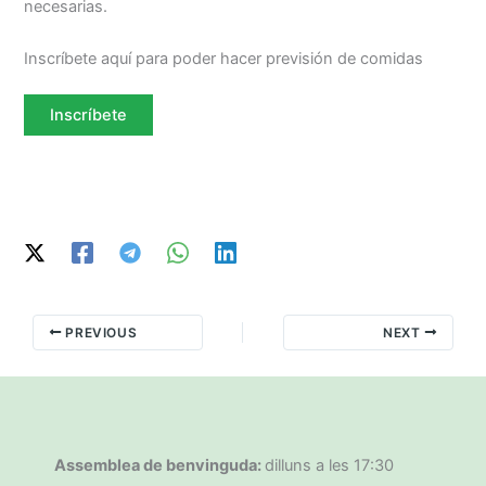
necesarias.
Inscríbete aquí para poder hacer previsión de comidas
Inscríbete
PREVIOUS
NEXT
Assemblea de benvinguda:
dilluns a les 17:30