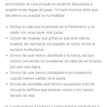
encontrarán de cara porque no estamos dispuestas a
aceptar estas reglas de juego. Ya hace muchos años que
decidimos no aceptar su normalidad.
Somos la calle que ha entrado en el Parlamento y ha
salido con unas leyes más justas.
Somos las mujeres que gritamos que esta vida es
nuestra, las hermanas sin papeles en lucha contra el
racismo institucional.
Somos las que hemos desafiado a la banca, las que
hemos convertido los problemas de cada día en la lucha
por una vida digna.
Somos las que hemos doblegado a los poderosos
cuando hemos sabido decir basta.
Somos las invisibles que hemos recuperado más de
cincuenta edificios que estaban vacíos y los hemos
llenado de vida.
¡Y continuaremos luchando! Continuaremos gritando en la