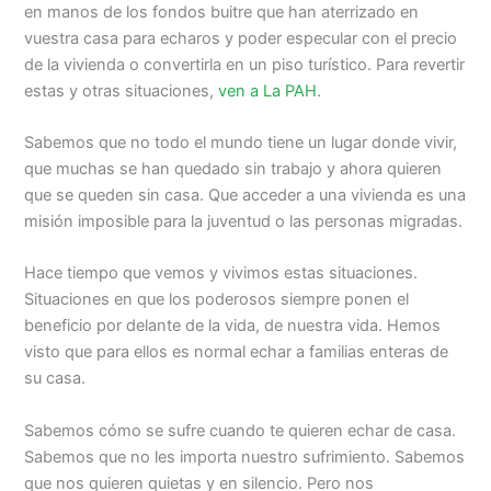
en manos de los fondos buitre que han aterrizado en
vuestra casa para echaros y poder especular con el precio
de la vivienda o convertirla en un piso turístico. Para revertir
estas y otras situaciones,
ven a La PAH
.
Sabemos que no todo el mundo tiene un lugar donde vivir,
que muchas se han quedado sin trabajo y ahora quieren
que se queden sin casa. Que acceder a una vivienda es una
misión imposible para la juventud o las personas migradas.
Hace tiempo que vemos y vivimos estas situaciones.
Situaciones en que los poderosos siempre ponen el
beneficio por delante de la vida, de nuestra vida. Hemos
visto que para ellos es normal echar a familias enteras de
su casa.
Sabemos cómo se sufre cuando te quieren echar de casa.
Sabemos que no les importa nuestro sufrimiento. Sabemos
que nos quieren quietas y en silencio. Pero nos