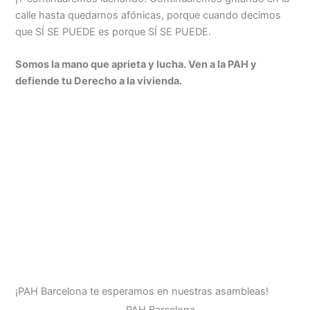
calle hasta quedarnos afónicas, porque cuando decimos
que SÍ SE PUEDE es porque SÍ SE PUEDE.
Somos la mano que aprieta y lucha. Ven a la PAH y
defiende tu Derecho a la vivienda.
¡PAH Barcelona te esperamos en nuestras asambleas!