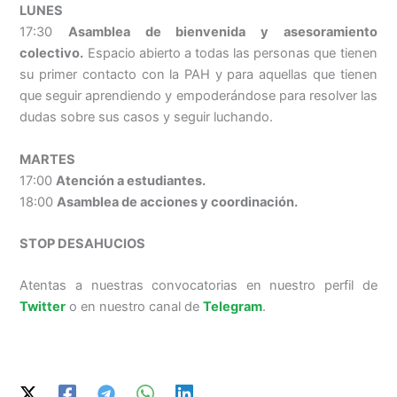
LUNES
17:30
Asamblea de bienvenida y asesoramiento
colectivo.
Espacio abierto a todas las personas que tienen
su primer contacto con la PAH y para aquellas que tienen
que seguir aprendiendo y empoderándose para resolver las
dudas sobre sus casos y seguir luchando.
MARTES
17:00
Atención a estudiantes.
18:00
Asamblea de acciones y coordinación.
STOP DESAHUCIOS
Atentas a nuestras convocatorias en nuestro perfil de
Twitter
o en nuestro canal de
Telegram
.