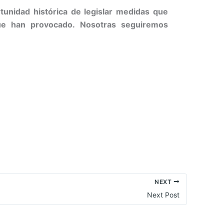
tunidad histórica de legislar medidas que
que han provocado. Nosotras seguiremos
NEXT
Next Post