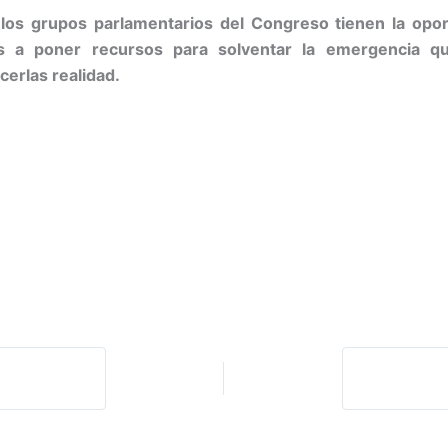
los grupos parlamentarios del Congreso tienen la opor
ras a poner recursos para solventar la emergencia 
erlas realidad.