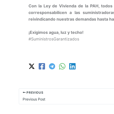
Con la Ley de Vivienda de la PAH, todos 
corresponsabilicen a las suministrado
reivindicando nuestras demandas hasta hac
¡Exigimos agua, luz y techo!
#SuministrosGarantizados
PREVIOUS
Previous Post