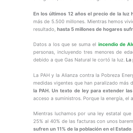
En los últimos 12 años el precio de la lu
más de 5.500 millones. Mientras hemos vivi
resultado,
hasta 5 millones de hogares sufr
Datos a los que se suma el
incendio de A
personas, incluyendo tres menores de ed
debido a que Gas Natural le cortó la luz.
La 
La PAH y la Alianza contra la Pobreza Ener
medidas vigentes que han paralizado más d
la PAH. Un texto de ley para extender la
acceso a suministros. Porque la energía, el
Mientras luchamos por una ley estatal que 
25% al 40% de las facturas con unos bare
sufren un 11% de la población en el Estado