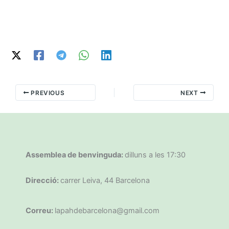
PREVIOUS
NEXT
Assemblea de benvinguda:
dilluns a les 17:30
Direcció:
carrer Leiva, 44 Barcelona
Correu:
lapahdebarcelona@gmail.com