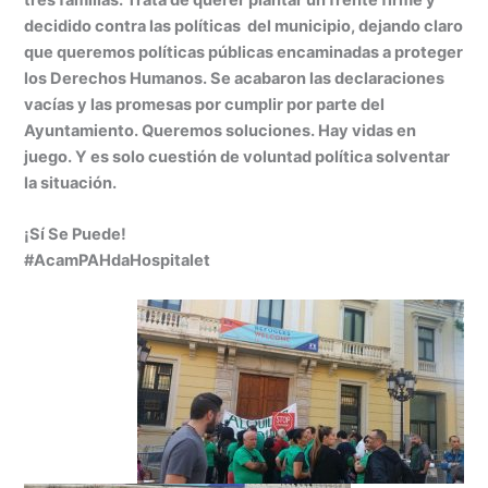
decidido contra las políticas del municipio, dejando claro
que queremos políticas públicas encaminadas a proteger
los Derechos Humanos. Se acabaron las declaraciones
vacías y las promesas por cumplir por parte del
Ayuntamiento. Queremos soluciones. Hay vidas en
juego. Y es solo cuestión de voluntad política solventar
la situación.
¡Sí Se Puede!
#AcamPAHdaHospitalet