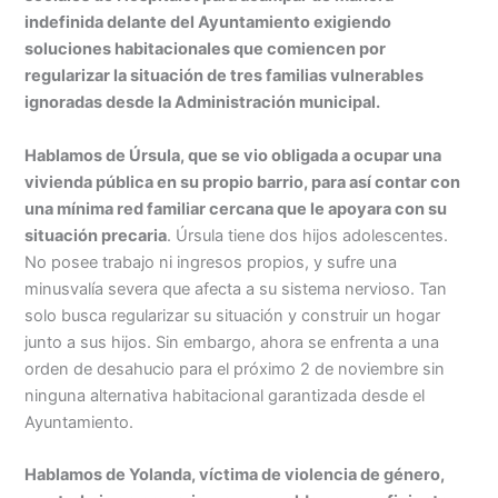
indefinida delante del Ayuntamiento exigiendo
soluciones habitacionales que comiencen por
regularizar la situación de tres familias vulnerables
ignoradas desde la Administración municipal.
Hablamos de Úrsula, que se vio obligada a ocupar una
vivienda pública en su propio barrio, para así contar con
una mínima red familiar cercana que le apoyara con su
situación precaria
. Úrsula tiene dos hijos adolescentes.
No posee trabajo ni ingresos propios, y sufre una
minusvalía severa que afecta a su sistema nervioso. Tan
solo busca regularizar su situación y construir un hogar
junto a sus hijos. Sin embargo, ahora se enfrenta a una
orden de desahucio para el próximo 2 de noviembre sin
ninguna alternativa habitacional garantizada desde el
Ayuntamiento.
Hablamos de Yolanda, víctima de violencia de género,