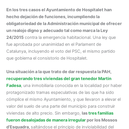
En los tres casos el Ayuntamiento de Hospitalet han
hecho dejación de funciones, incumpliendo la
obligatoriedad de la Administración municipal de ofrecer
un realojo digno y adecuado tal como marca la Ley
24/2015
contra la emergencia habitacional. Una ley que
fue aprobada por unanimidad en el Parlament de
Catalunya, incluyendo el voto del PSC, el mismo partido
que gobierna el consistorio de Hospitalet.
Una situación a la que trato de dar respuesta la PAH,
recuperando tres viviendas del gran tenedor Martin
Fadesa
, una inmobiliaria conocida en la localidad por haber
protagonizado tramas especulativas de las que ha sido
cómplice el mismo Ayuntamiento, y que llevaron a elevar el
valor del suelo de una parte del municipio para construir
viviendas de alto precio. Sin embargo,
las
tres familias
fueron desalojadas de manera irregular
por los Mossos
d’Esquadra,
saltándose el principio de inviolabilidad del