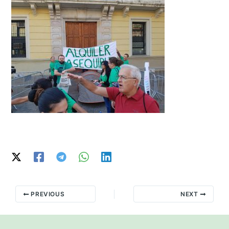
PREVIOUS
NEXT