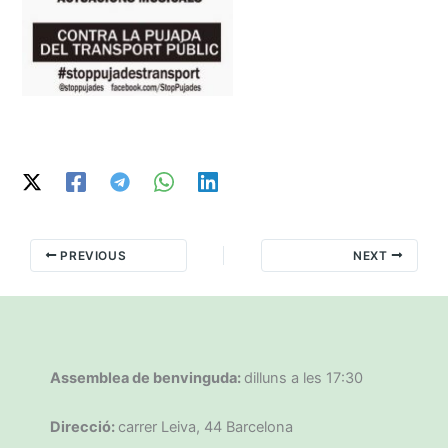
PREVIOUS
NEXT
Assemblea de benvinguda:
dilluns a les 17:30
Direcció:
carrer Leiva, 44 Barcelona