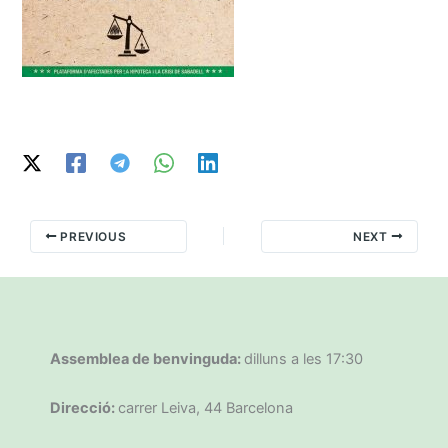
PREVIOUS
NEXT
Assemblea de benvinguda:
dilluns a les 17:30
Direcció:
carrer Leiva, 44 Barcelona