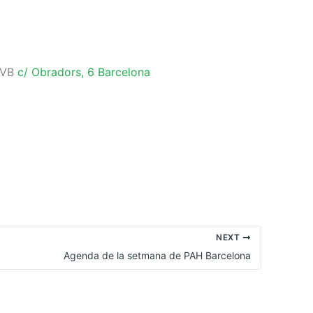
FAVB
c/ Obradors, 6 Barcelona
NEXT
Agenda de la setmana de PAH Barcelona