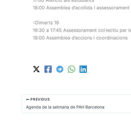
18:00 Assemblea d’acollida i assessorament 
::Dimarts 16
16:30 a 17:45 Assessorament col·lectiu per 
18:00 Assemblea d’accions i coordinacions
PREVIOUS
Agenda de la setmana de PAH Barcelona