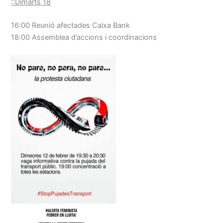
::Dimarts 18
16:00 Reunió afectades Caixa Bank
18:00 Assemblea d’accions i coordinacions