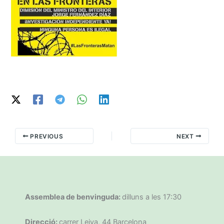
PREVIOUS
NEXT
Assemblea de benvinguda:
dilluns a les 17:30
Direcció:
carrer Leiva, 44 Barcelona