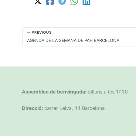
PREVIOUS
AGENDA DE LA SEMANA DE PAH BARCELONA
Assemblea de benvinguda:
dilluns a les 17:30
Direcció:
carrer Leiva, 44 Barcelona