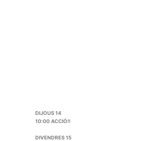
DIJOUS 14
10:00 ACCIÓ!!
DIVENDRES 15