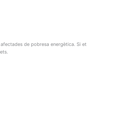
 afectades de pobresa energètica. Si et
ets.