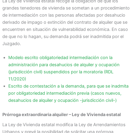
La Ley de Vivienda estatal recoge la obligación de que los
grandes tenedores de vivienda se sometan a un procedimiento
de intermediación con las personas afectadas por desahucio
derivado de impago o extinción del contrato de alquiler que se
encuentren en situación de vulnerabilidad económica. En caso
de que no lo hagan, su demanda podrá ser inadmitida por el
Juzgado.
Modelo escrito obligatoriedad intermediación con la
administración para desahucios de alquiler y ocupación
(jurisdicción civil) suspendidos por la moratoria (RDL
11/2020)
Escrito de contestación a la demanda, para que se inadmita
por obligatoriedad intermediación previa (casos nuevos,
desahucios de alquiler y ocupación -jurisdicción civil-)
Prórroga extraordinaria alquiler – Ley de Vivienda estatal
La Ley de Vivienda estatal modifica la Ley de Arrendamientos
Urbanos y prevé la posibilidad de solicitar una prórroga