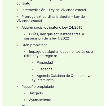
contrato
Intermediación – Ley de Vivienda estatal
Prórroga extraordinaria alquiler – Ley de
Vivienda estatal
Alquiler social obligatorio Ley 24/2015
Guías, hay que actualizarlas tras la
suspensión de la ley 1/2022
Gran propietario
Impago de alquiler: documentos útiles a
rellenar y entregar a:
Propiedad
Juzgados
Agencia Catalana de Consumo y/o
ayuntamiento
Pequeño propietario
Juzgado
Ayuntamiento