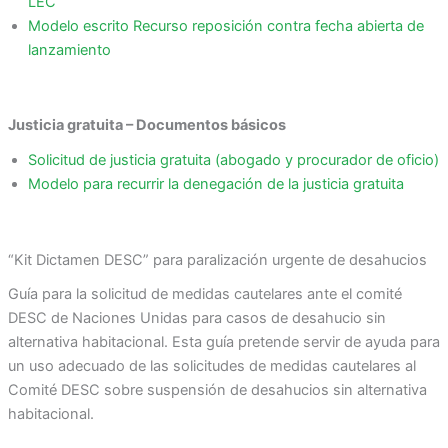
LEC
Modelo escrito Recurso reposición contra fecha abierta de
lanzamiento
Justicia gratuita – Documentos básicos
Solicitud de justicia gratuita (abogado y procurador de oficio)
Modelo para recurrir la denegación de la justicia gratuita
“Kit Dictamen DESC” para paralización urgente de desahucios
Guía para la solicitud de medidas cautelares ante el comité
DESC de Naciones Unidas para casos de desahucio sin
alternativa habitacional. Esta guía pretende servir de ayuda para
un uso adecuado de las solicitudes de medidas cautelares al
Comité DESC sobre suspensión de desahucios sin alternativa
habitacional.