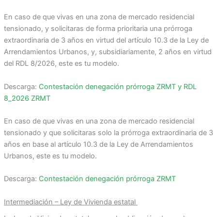
En caso de que vivas en una zona de mercado residencial
tensionado, y solicitaras de forma prioritaria una prórroga
extraordinaria de 3 años en virtud del artículo 10.3 de la Ley de
Arrendamientos Urbanos, y, subsidiariamente, 2 años en virtud
del RDL 8/2026, este es tu modelo.
Descarga:
Contestación denegación prórroga ZRMT y RDL
8_2026 ZRMT
En caso de que vivas en una zona de mercado residencial
tensionado y que solicitaras solo la prórroga extraordinaria de 3
años en base al artículo 10.3 de la Ley de Arrendamientos
Urbanos, este es tu modelo.
Descarga:
Contestación denegación prórroga ZRMT
Intermediación – Ley de Vivienda estatal