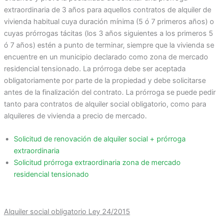
extraordinaria de 3 años para aquellos contratos de alquiler de
vivienda habitual cuya duración mínima (5 ó 7 primeros años) o
cuyas prórrogas tácitas (los 3 años siguientes a los primeros 5
ó 7 años) estén a punto de terminar, siempre que la vivienda se
encuentre en un municipio declarado como zona de mercado
residencial tensionado. La prórroga debe ser aceptada
obligatoriamente por parte de la propiedad y debe solicitarse
antes de la finalización del contrato. La prórroga se puede pedir
tanto para contratos de alquiler social obligatorio, como para
alquileres de vivienda a precio de mercado.
Solicitud de renovación de alquiler social + prórroga
extraordinaria
Solicitud prórroga extraordinaria zona de mercado
residencial tensionado
Alquiler social obligatorio Ley 24/2015