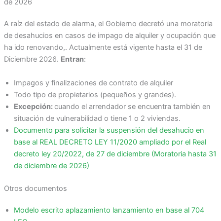
de 2026
A raíz del estado de alarma, el Gobierno decretó una moratoria
de desahucios en casos de impago de alquiler y ocupación que
ha ido renovando,. Actualmente está vigente hasta el 31 de
Diciembre 2026.
Entran
:
Impagos y finalizaciones de contrato de alquiler
Todo tipo de propietarios (pequeños y grandes).
Excepción:
cuando el arrendador se encuentra también en
situación de vulnerabilidad o tiene 1 o 2 viviendas.
Documento para solicitar la suspensión del desahucio en
base al REAL DECRETO LEY 11/2020 ampliado por el Real
decreto ley 20/2022, de 27 de diciembre (Moratoria hasta 31
de diciembre de 2026)
Otros documentos
Modelo escrito aplazamiento lanzamiento en base al 704