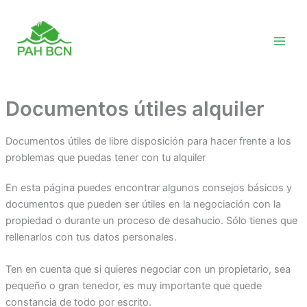
Skip
to
content
Documentos útiles alquiler
Documentos útiles de libre disposición para hacer frente a los
problemas que puedas tener con tu alquiler
En esta página puedes encontrar algunos consejos básicos y
documentos que pueden ser útiles en la negociación con la
propiedad o durante un proceso de desahucio. Sólo tienes que
rellenarlos con tus datos personales.
Ten en cuenta que si quieres negociar con un propietario, sea
pequeño o gran tenedor, es muy importante que quede
constancia de todo por escrito.