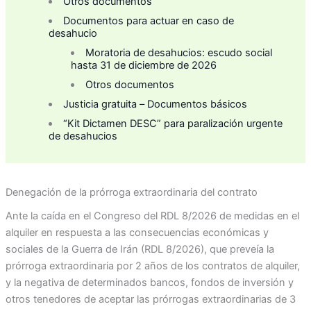
Otros documentos
Documentos para actuar en caso de
desahucio
Moratoria de desahucios: escudo social
hasta 31 de diciembre de 2026
Otros documentos
Justicia gratuita – Documentos básicos
“Kit Dictamen DESC” para paralización urgente
de desahucios
Denegación de la prórroga extraordinaria del contrato
Ante la caída en el Congreso del RDL 8/2026 de medidas en el
alquiler en respuesta a las consecuencias económicas y
sociales de la Guerra de Irán (RDL 8/2026), que preveía la
prórroga extraordinaria por 2 años de los contratos de alquiler,
y la negativa de determinados bancos, fondos de inversión y
otros tenedores de aceptar las prórrogas extraordinarias de 3