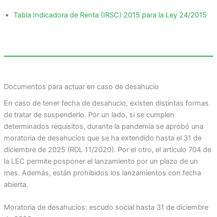
Tabla Indicadora de Renta (IRSC) 2015 para la Ley 24/2015
Documentos para actuar en caso de desahucio
En caso de tener fecha de desahucio, existen distintas formas
de tratar de suspenderlo. Por un lado, si se cumplen
determinados requisitos, durante la pandemia se aprobó una
moratoria de desahucios que se ha extendido hasta el 31 de
diciembre de 2025 (RDL 11/2020). Por el otro, el artículo 704 de
la LEC permite posponer el lanzamiento por un plazo de un
mes. Además, están prohibidos los lanzamientos con fecha
abierta.
Moratoria de desahucios: escudo social hasta 31 de diciembre