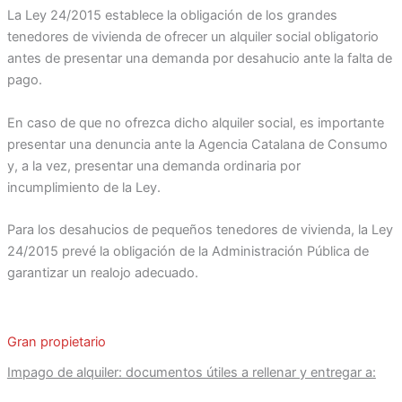
La Ley 24/2015 establece la obligación de los grandes
tenedores de vivienda de ofrecer un alquiler social obligatorio
antes de presentar una demanda por desahucio ante la falta de
pago.
En caso de que no ofrezca dicho alquiler social, es importante
presentar una denuncia ante la Agencia Catalana de Consumo
y, a la vez, presentar una demanda ordinaria por
incumplimiento de la Ley.
Para los desahucios de pequeños tenedores de vivienda, la Ley
24/2015 prevé la obligación de la Administración Pública de
garantizar un realojo adecuado.
Gran propietario
Impago de alquiler: documentos útiles a rellenar y entregar a: