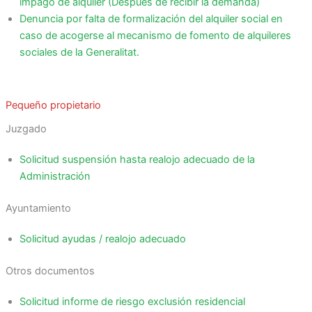
impago de alquiler (Después de recibir la demanda)
Denuncia por falta de formalización del alquiler social en
caso de acogerse al mecanismo de fomento de alquileres
sociales de la Generalitat.
Pequeño propietario
Juzgado
Solicitud suspensión hasta realojo adecuado de la
Administración
Ayuntamiento
Solicitud ayudas / realojo adecuado
Otros documentos
Solicitud informe de riesgo exclusión residencial