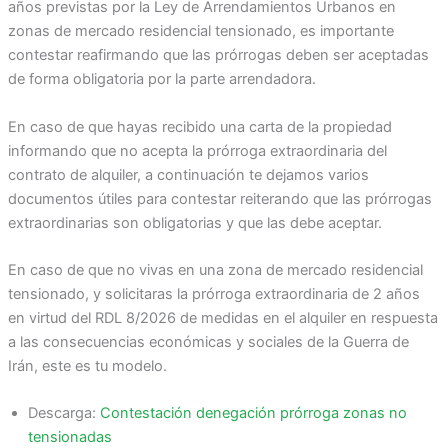
años previstas por la Ley de Arrendamientos Urbanos en
zonas de mercado residencial tensionado, es importante
contestar reafirmando que las prórrogas deben ser aceptadas
de forma obligatoria por la parte arrendadora.
En caso de que hayas recibido una carta de la propiedad
informando que no acepta la prórroga extraordinaria del
contrato de alquiler, a continuación te dejamos varios
documentos útiles para contestar reiterando que las prórrogas
extraordinarias son obligatorias y que las debe aceptar.
En caso de que no vivas en una zona de mercado residencial
tensionado, y solicitaras la prórroga extraordinaria de 2 años
en virtud del RDL 8/2026 de medidas en el alquiler en respuesta
a las consecuencias económicas y sociales de la Guerra de
Irán, este es tu modelo.
Descarga:
Contestación denegación prórroga zonas no
tensionadas