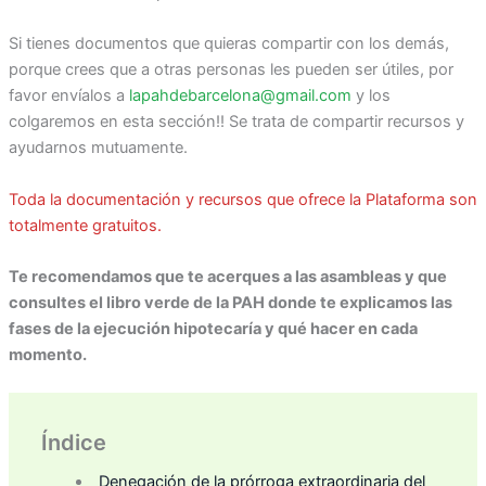
Si tienes documentos que quieras compartir con los demás,
porque crees que a otras personas les pueden ser útiles, por
favor envíalos a
lapahdebarcelona@gmail.com
y los
colgaremos en esta sección!! Se trata de compartir recursos y
ayudarnos mutuamente.
Toda la documentación y recursos que ofrece la Plataforma son
totalmente gratuitos.
Te recomendamos que te acerques a las asambleas y que
consultes el libro verde de la PAH donde te explicamos las
fases de la ejecución hipotecaría y qué hacer en cada
momento.
Índice
Denegación de la prórroga extraordinaria del