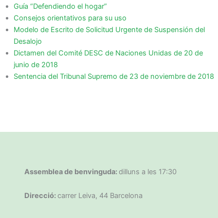
Guía “Defendiendo el hogar”
Consejos orientativos para su uso
Modelo de Escrito de Solicitud Urgente de Suspensión del
Desalojo
Dictamen del Comité DESC de Naciones Unidas de 20 de
junio de 2018
Sentencia del Tribunal Supremo de 23 de noviembre de 2018
Assemblea de benvinguda:
dilluns a les 17:30
Direcció:
carrer Leiva, 44 Barcelona