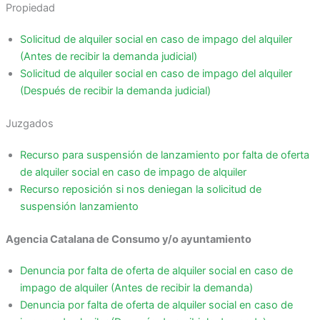
Propiedad
Solicitud de alquiler social en caso de impago del alquiler
(Antes de recibir la demanda judicial)
Solicitud de alquiler social en caso de impago del alquiler
(Después de recibir la demanda judicial)
Juzgados
Recurso para suspensión de lanzamiento por falta de oferta
de alquiler social en caso de impago de alquiler
Recurso reposición si nos deniegan la solicitud de
suspensión lanzamiento
Agencia Catalana de Consumo y/o ayuntamiento
Denuncia por falta de oferta de alquiler social en caso de
impago de alquiler (Antes de recibir la demanda)
Denuncia por falta de oferta de alquiler social en caso de