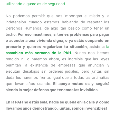
utilizando a guardias de seguridad.
No podemos permitir que nos impongan el miedo y la
indefensión cuando estamos hablando de respetar los
Derechos Humanos, de algo tan básico como tener un
techo.
Por eso insistimos, si tienes problemas para pagar
o acceder a una vivienda digna, o ya estás ocupando en
precario y quieres regularizar tu situación, asiste a
la
asamblea más cercana de la PAH
.
Nunca nos hemos
rendido ni lo haremos ahora, es increible que las leyes
permitan la existencia de empresas que anuncian y
ejecutan desalojos sin ordenes judiales, pero juntas sin
duda les haremos frente, igual que a todas las artimañas
que llevan años usando.
El apoyo mutuo es y seguirá
siendo la mejor defensa que tenemos las invisibles.
En la PAH no estás sola, nadie se queda en la calle y como
llevamos años demostrando, juntas, somos invencibles!