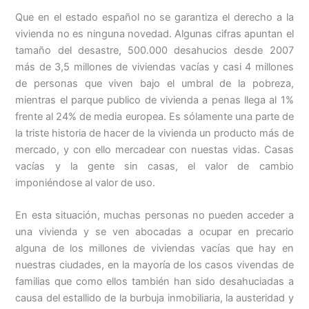
Que en el estado español no se garantiza el derecho a la
vivienda no es ninguna novedad. Algunas cifras apuntan el
tamaño del desastre, 500.000 desahucios desde 2007
más de 3,5 millones de viviendas vacías y casi 4 millones
de personas que viven bajo el umbral de la pobreza,
mientras el parque publico de vivienda a penas llega al 1%
frente al 24% de media europea. Es sólamente una parte de
la triste historia de hacer de la vivienda un producto más de
mercado, y con ello mercadear con nuestas vidas. Casas
vacías y la gente sin casas, el valor de cambio
imponiéndose al valor de uso.
En esta situación, muchas personas no pueden acceder a
una vivienda y se ven abocadas a ocupar en precario
alguna de los millones de viviendas vacías que hay en
nuestras ciudades, en la mayoría de los casos vivendas de
familias que como ellos también han sido desahuciadas a
causa del estallido de la burbuja inmobiliaria, la austeridad y