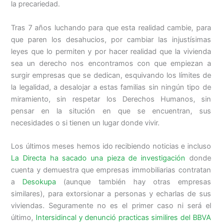
la precariedad.
Tras 7 años luchando para que esta realidad cambie, para
que paren los desahucios, por cambiar las injustísimas
leyes que lo permiten y por hacer realidad que la vivienda
sea un derecho nos encontramos con que empiezan a
surgir empresas que se dedican, esquivando los límites de
la legalidad, a desalojar a estas familias sin ningún tipo de
miramiento, sin respetar los Derechos Humanos, sin
pensar en la situción en que se encuentran, sus
necesidades o si tienen un lugar donde vivir.
Los últimos meses hemos ido recibiendo noticias e incluso
La Directa ha sacado una pieza de investigación
donde
cuenta y demuestra que empresas immobiliarias contratan
a
Desokupa
(aunque también hay otras empresas
similares), para extorsionar a personas y echarlas de sus
viviendas. Seguramente no es el primer caso ni será el
último,
Intersidincal y denunció practicas similires del BBVA