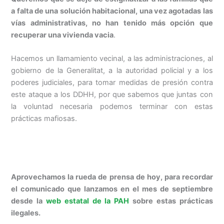
a falta de una solución habitacional, una vez agotadas las
vías administrativas, no han tenido más opción que
recuperar una vivienda vacia
.
Hacemos un llamamiento vecinal, a las administraciones, al
gobierno de la Generalitat, a la autoridad policial y a los
poderes judiciales, para tomar medidas de presión contra
este ataque a los DDHH, por que sabemos que juntas con
la voluntad necesaria podemos terminar con estas
prácticas mafiosas.
Aprovechamos la rueda de prensa de hoy, para recordar
el comunicado que lanzamos en el mes de septiembre
desde la
web estatal de la PAH
sobre estas prácticas
ilegales.