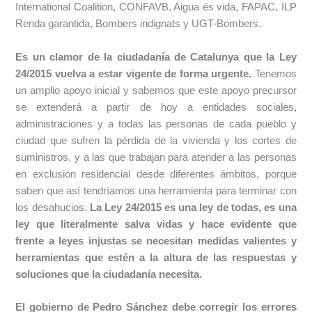
International Coalition, CONFAVB, Aigua és vida, FAPAC, ILP
Renda garantida, Bombers indignats y UGT-Bombers.
Es un clamor de la ciudadanía de Catalunya que la Ley
24/2015 vuelva a estar vigente de forma urgente.
Tenemos
un amplio apoyo inicial y sabemos que este apoyo precursor
se extenderá a partir de hoy a entidades sociales,
administraciones y a todas las personas de cada pueblo y
ciudad que sufren la pérdida de la vivienda y los cortes de
suministros, y a las que trabajan para atender a las personas
en exclusión residencial desde diferentes ámbitos, porque
saben que así tendríamos una herramienta para terminar con
los desahucios.
La Ley 24/2015 es una ley de todas, es una
ley que literalmente salva vidas y hace evidente que
frente a leyes injustas se necesitan medidas valientes y
herramientas que estén a la altura de las respuestas y
soluciones que la ciudadanía necesita.
El gobierno de Pedro Sánchez debe corregir los errores