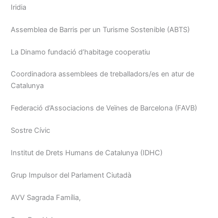
Iridia
Assemblea de Barris per un Turisme Sostenible (ABTS)
La Dinamo fundació d’habitage cooperatiu
Coordinadora assemblees de treballadors/es en atur de
Catalunya
Federació d’Associacions de Veïnes de Barcelona (FAVB)
Sostre Cívic
Institut de Drets Humans de Catalunya (IDHC)
Grup Impulsor del Parlament Ciutadà
AVV Sagrada Família,