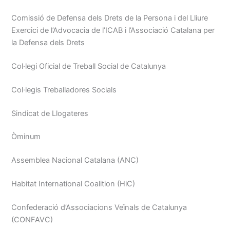
Comissió de Defensa dels Drets de la Persona i del Lliure
Exercici de l’Advocacia de l’ICAB i l’Associació Catalana per
la Defensa dels Drets
Col·legi Oficial de Treball Social de Catalunya
Col·legis Treballadores Socials
Sindicat de Llogateres
Òminum
Assemblea Nacional Catalana (ANC)
Habitat International Coalition (HiC)
Confederació d’Associacions Veïnals de Catalunya
(CONFAVC)