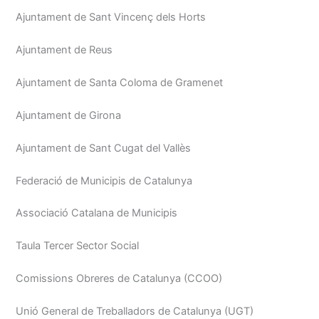
Ajuntament de Sant Vincenç dels Horts
Ajuntament de Reus
Ajuntament de Santa Coloma de Gramenet
Ajuntament de Girona
Ajuntament de Sant Cugat del Vallès
Federació de Municipis de Catalunya
Associació Catalana de Municipis
Taula Tercer Sector Social
Comissions Obreres de Catalunya (CCOO)
Unió General de Treballadors de Catalunya (UGT)