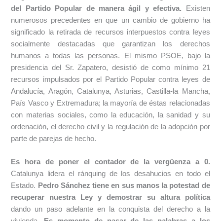
del Partido Popular de manera ágil y efectiva.
Existen
numerosos precedentes en que un cambio de gobierno ha
significado la retirada de recursos interpuestos contra leyes
socialmente destacadas que garantizan los derechos
humanos a todas las personas. El mismo PSOE, bajo la
presidencia del Sr. Zapatero, desistió de como mínimo 21
recursos impulsados por el Partido Popular contra leyes de
Andalucía, Aragón, Catalunya, Asturias, Castilla-la Mancha,
País Vasco y Extremadura; la mayoría de éstas relacionadas
con materias sociales, como la educación, la sanidad y su
ordenación, el derecho civil y la regulación de la adopción por
parte de parejas de hecho.
Es hora de poner el contador de la vergüenza a 0.
Catalunya lidera el ránquing de los desahucios en todo el
Estado.
Pedro Sánchez tiene en sus manos la potestad de
recuperar nuestra Ley y demostrar
su altura política
dando un paso adelante en la conquista del derecho a la