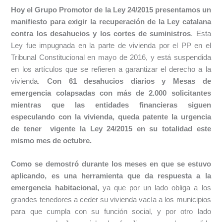
Hoy el Grupo Promotor de la Ley 24/2015 presentamos un
manifiesto para exigir la recuperación de la Ley catalana
contra los desahucios y los cortes de suministros
. Esta
Ley fue impugnada en la parte de vivienda por el PP en el
Tribunal Constitucional en mayo de 2016, y está suspendida
en los artículos que se refieren a garantizar el derecho a la
vivienda.
Con 61 desahucios diarios y Mesas de
emergencia colapsadas con más de 2.000 solicitantes
mientras que las entidades
financieras
siguen
especulando con la vivienda, queda patente la urgencia
de tener vigente la Ley 24/2015 en su totalidad este
mismo mes de octubre.
Como se demostró durante los meses en que se estuvo
aplicando, es una herramienta que da respuesta a la
emergencia habitacional,
ya que por un lado obliga a los
grandes tenedores a ceder su vivienda vacía a los municipios
para que cumpla con su función social, y por otro lado