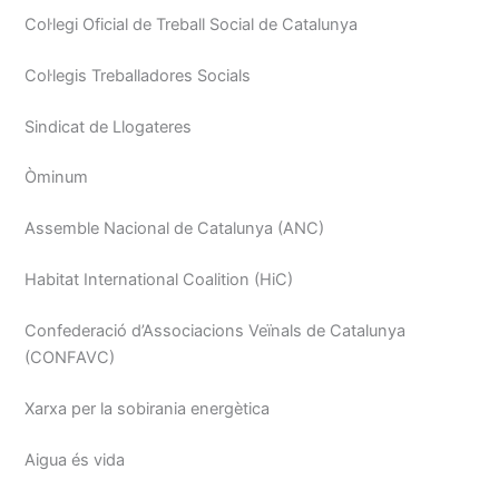
Col·legi Oficial de Treball Social de Catalunya
Col·legis Treballadores Socials
Sindicat de Llogateres
Òminum
Assemble Nacional de Catalunya (ANC)
Habitat International Coalition (HiC)
Confederació d’Associacions Veïnals de Catalunya
(CONFAVC)
Xarxa per la sobirania energètica
Aigua és vida