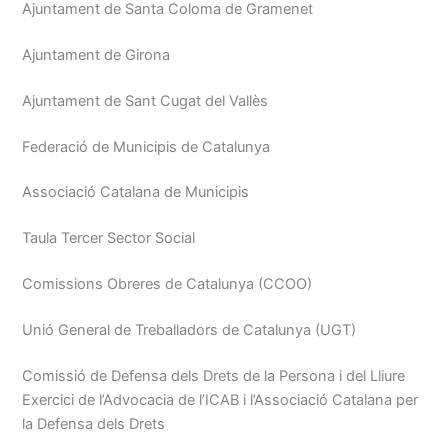
Ajuntament de Santa Coloma de Gramenet
Ajuntament de Girona
Ajuntament de Sant Cugat del Vallès
Federació de Municipis de Catalunya
Associació Catalana de Municipis
Taula Tercer Sector Social
Comissions Obreres de Catalunya (CCOO)
Unió General de Treballadors de Catalunya (UGT)
Comissió de Defensa dels Drets de la Persona i del Lliure
Exercici de l’Advocacia de l’ICAB i l’Associació Catalana per
la Defensa dels Drets