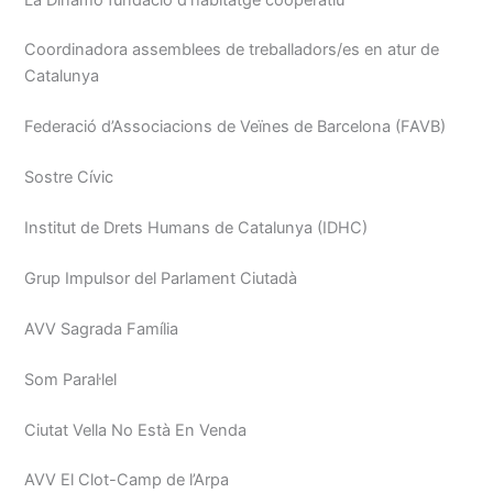
Coordinadora assemblees de treballadors/es en atur de
Catalunya
Federació d’Associacions de Veïnes de Barcelona (FAVB)
Sostre Cívic
Institut de Drets Humans de Catalunya (IDHC)
Grup Impulsor del Parlament Ciutadà
AVV Sagrada Família
Som Paral·lel
Ciutat Vella No Està En Venda
AVV El Clot-Camp de l’Arpa