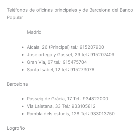
Teléfonos de oficinas principales y de Barcelona del Banco
Popular
Madrid
Alcala, 26 (Principal) tel.: 915207900
Jose ortega y Gasset, 29 tel.: 915207409
Gran Via, 67 tel.: 915475704
Santa Isabel, 12 tel.: 915273076
Barcelona
Passeig de Gràcia, 17 Tel.: 934822000
Via Laietana, 33 Tel.: 933105812
Rambla dels estudis, 128 Tel.: 933013750
Logroño