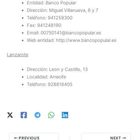
Entidad: Banco Popular
Dirección: Miguel Villanueva, 6 y 7
Teléfono: 941259300
Fax: 941248190
Email: 00750141@bancopopular.es
Web entidad: http://www.bancopopular.es
Lanzarote
Dirección: Leon y Castillo, 13
Localidad: Arrecife
Teléfono: 928816405
PREVIOUS
NEXT