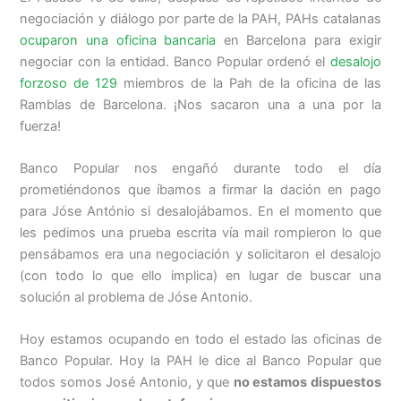
negociación y diálogo por parte de la PAH, PAHs catalanas
ocuparon una oficina bancaria
en Barcelona para exigir
negociar con la entidad. Banco Popular ordenó el
desalojo
forzoso de 129
miembros de la Pah de la oficina de las
Ramblas de Barcelona. ¡Nos sacaron una a una por la
fuerza!
Banco Popular nos engañó durante todo el día
prometiéndonos que íbamos a firmar la dación en pago
para Jóse António si desalojábamos. En el momento que
les pedimos una prueba escrita vía mail rompieron lo que
pensábamos era una negociación y solicitaron el desalojo
(con todo lo que ello implica) en lugar de buscar una
solución al problema de Jóse Antonio.
Hoy estamos ocupando en todo el estado las oficinas de
Banco Popular. Hoy la PAH le dice al Banco Popular que
todos somos José Antonio, y que
no estamos dispuestos