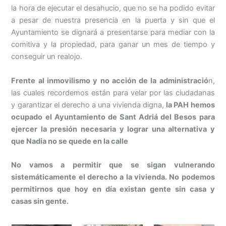
la hora de ejecutar el desahucio, que no se ha podido evitar
a pesar de nuestra presencia en la puerta y sin que el
Ayuntamiento se dignará a presentarse para mediar con la
comitiva y la propiedad, para ganar un mes de tiempo y
conseguir un realojo.
Frente al inmovilismo y no acción de la administració
n,
las cuales recordemos están para velar por las ciudadanas
y garantizar el derecho a una vivienda digna,
la PAH hemos
ocupado el Ayuntamiento de Sant Adriá del Besos para
ejercer la presión necesaria y lograr una alternativa y
que Nadia no se quede en la calle
No vamos a permitir que se sigan vulnerando
sistemáticamente el derecho a la vivienda. No podemos
permitirnos que hoy en día existan gente sin casa y
casas sin gente.