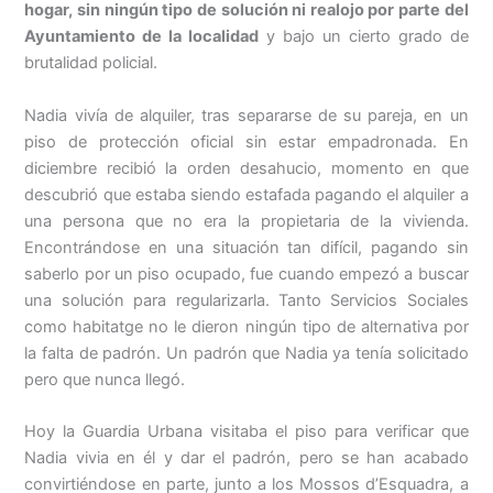
hogar, sin ningún tipo de solución ni realojo por parte del
Ayuntamiento de la localidad
y bajo un cierto grado de
brutalidad policial.
Nadia vivía de alquiler, tras separarse de su pareja, en un
piso de protección oficial sin estar empadronada. En
diciembre recibió la orden desahucio, momento en que
descubrió que estaba siendo estafada pagando el alquiler a
una persona que no era la propietaria de la vivienda.
Encontrándose en una situación tan difícil, pagando sin
saberlo por un piso ocupado, fue cuando empezó a buscar
una solución para regularizarla. Tanto Servicios Sociales
como habitatge no le dieron ningún tipo de alternativa por
la falta de padrón. Un padrón que Nadia ya tenía solicitado
pero que nunca llegó.
Hoy la Guardia Urbana visitaba el piso para verificar que
Nadia vivia en él y dar el padrón, pero se han acabado
convirtiéndose en parte, junto a los Mossos d’Esquadra, a