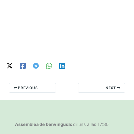
PREVIOUS
NEXT
Assemblea de benvinguda:
dilluns a les 17:30