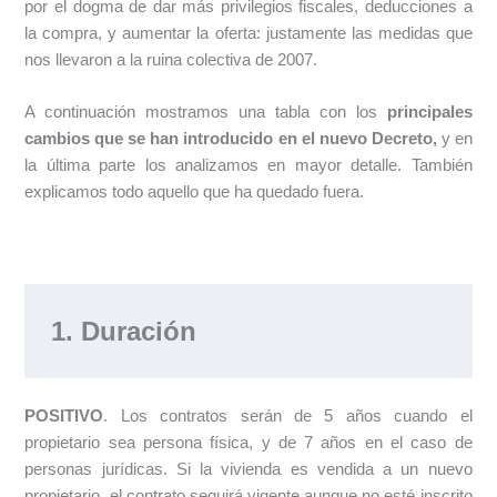
por el dogma de dar más privilegios fiscales, deducciones a
la compra, y aumentar la oferta: justamente las medidas que
nos llevaron a la ruina colectiva de 2007.
A continuación mostramos una tabla con los
principales
cambios que se han introducido en el nuevo Decreto,
y en
la última parte los analizamos en mayor detalle. También
explicamos todo aquello que ha quedado fuera.
1. Duración
POSITIVO
. Los contratos serán de 5 años cuando el
propietario sea persona física, y de 7 años en el caso de
personas jurídicas. Si la vivienda es vendida a un nuevo
propietario, el contrato seguirá vigente aunque no esté inscrito