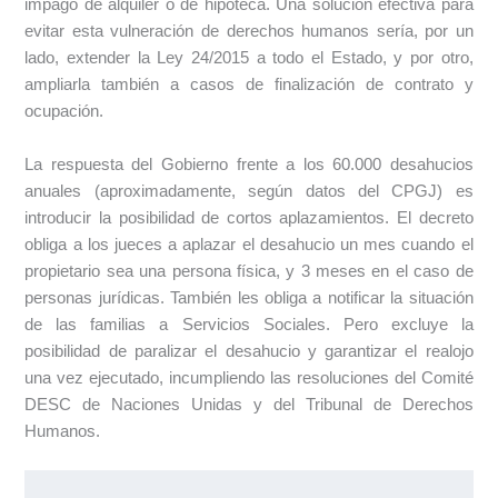
impago de alquiler o de hipoteca. Una solución efectiva para
evitar esta vulneración de derechos humanos sería, por un
lado, extender la Ley 24/2015 a todo el Estado, y por otro,
ampliarla también a casos de finalización de contrato y
ocupación.
La respuesta del Gobierno frente a los 60.000 desahucios
anuales (aproximadamente, según datos del CPGJ) es
introducir la posibilidad de cortos aplazamientos. El decreto
obliga a los jueces a aplazar el desahucio un mes cuando el
propietario sea una persona física, y 3 meses en el caso de
personas jurídicas. También les obliga a notificar la situación
de las familias a Servicios Sociales. Pero excluye la
posibilidad de paralizar el desahucio y garantizar el realojo
una vez ejecutado, incumpliendo las resoluciones del Comité
DESC de Naciones Unidas y del Tribunal de Derechos
Humanos.