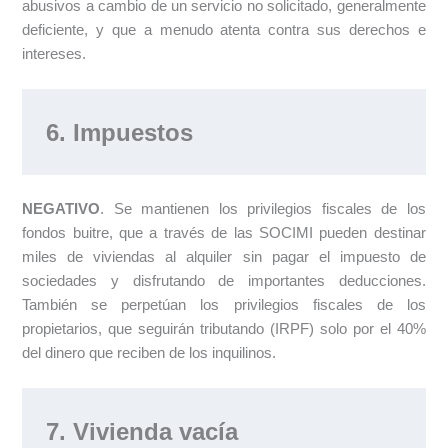
abusivos a cambio de un servicio no solicitado, generalmente
deficiente, y que a menudo atenta contra sus derechos e
intereses.
6. Impuestos
NEGATIVO
. Se mantienen los privilegios fiscales de los
fondos buitre, que a través de las SOCIMI pueden destinar
miles de viviendas al alquiler sin pagar el impuesto de
sociedades y disfrutando de importantes deducciones.
También se perpetúan los privilegios fiscales de los
propietarios, que seguirán tributando (IRPF) solo por el 40%
del dinero que reciben de los inquilinos.
7. Vivienda vacía