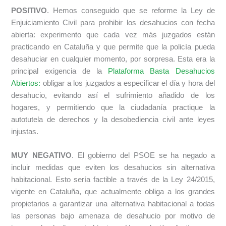
POSITIVO
. Hemos conseguido que se reforme la Ley de
Enjuiciamiento Civil para prohibir los desahucios con fecha
abierta: experimento que cada vez más juzgados están
practicando en Cataluña y que permite que la policía pueda
desahuciar en cualquier momento, por sorpresa. Esta era la
principal exigencia de la
Plataforma Basta Desahucios
Abiertos:
obligar a los juzgados a especificar el día y hora del
desahucio, evitando así el sufrimiento añadido de los
hogares, y permitiendo que la ciudadanía practique la
autotutela de derechos y la desobediencia civil ante leyes
injustas.
MUY NEGATIVO
. El gobierno del PSOE se ha negado a
incluir medidas que eviten los desahucios sin alternativa
habitacional. Esto sería factible a través de la Ley 24/2015,
vigente en Cataluña, que actualmente obliga a los grandes
propietarios a garantizar una alternativa habitacional a todas
las personas bajo amenaza de desahucio por motivo de