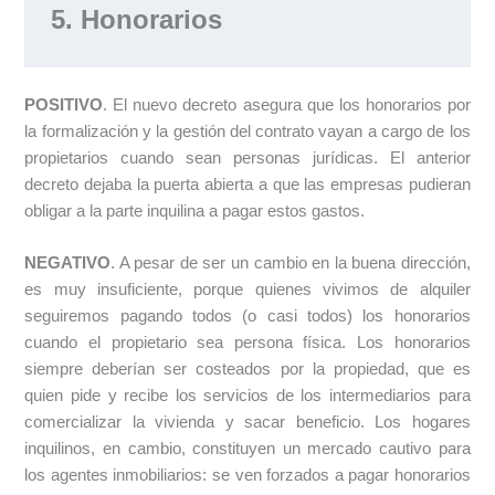
5. Honorarios
POSITIVO
. El nuevo decreto asegura que los honorarios por
la formalización y la gestión del contrato vayan a cargo de los
propietarios cuando sean personas jurídicas. El anterior
decreto dejaba la puerta abierta a que las empresas pudieran
obligar a la parte inquilina a pagar estos gastos.
NEGATIVO
. A pesar de ser un cambio en la buena dirección,
es muy insuficiente, porque quienes vivimos de alquiler
seguiremos pagando todos (o casi todos) los honorarios
cuando el propietario sea persona física. Los honorarios
siempre deberían ser costeados por la propiedad, que es
quien pide y recibe los servicios de los intermediarios para
comercializar la vivienda y sacar beneficio. Los hogares
inquilinos, en cambio, constituyen un mercado cautivo para
los agentes inmobiliarios: se ven forzados a pagar honorarios