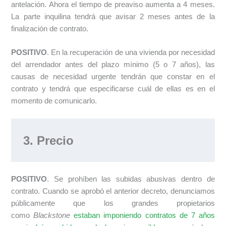
antelación. Ahora el tiempo de preaviso aumenta a 4 meses.
La parte inquilina tendrá que avisar 2 meses antes de la
finalización de contrato.
POSITIVO
. En la recuperación de una vivienda por necesidad
del arrendador antes del plazo mínimo (5 o 7 años), las
causas de necesidad urgente tendrán que constar en el
contrato y tendrá que especificarse cuál de ellas es en el
momento de comunicarlo.
3. Precio
POSITIVO
. Se prohíben las subidas abusivas dentro de
contrato. Cuando se aprobó el anterior decreto, denunciamos
públicamente que los grandes propietarios
como
Blackstone
estaban imponiendo contratos de 7 años