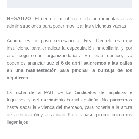
NEGATIVO.
El decreto no obliga ni da herramientas a las
administraciones para poder movilizar las viviendas vacías.
Aunque es un paso necesario, el Real Decreto es muy
insuficiente para erradicar la especulación inmobiliaria, y por
eso seguiremos organizándonos. En este sentido, ya
podemos anunciar que
el 6 de abril saldremos a las calles
en una manifestación para pinchar la burbuja de los
alquileres.
La lucha de la PAH, de los Sindicatos de Inquilinas e
Inquilinos y del movimiento barrial continúa. No pararemos
hasta sacar la vivienda del mercado, para ponerla a la altura
de la educación y la sanidad. Paso a paso, porque queremos
llegar lejos.