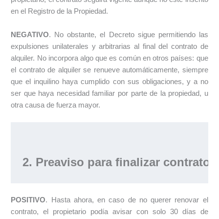
en el Registro de la Propiedad.
NEGATIVO
. No obstante, el Decreto sigue permitiendo las
expulsiones unilaterales y arbitrarias al final del contrato de
alquiler. No incorpora algo que es común en otros países: que
el contrato de alquiler se renueve automáticamente, siempre
que el inquilino haya cumplido con sus obligaciones, y a no
ser que haya necesidad familiar por parte de la propiedad, u
otra causa de fuerza mayor.
2. Preaviso para finalizar contrato
POSITIVO
. Hasta ahora, en caso de no querer renovar el
contrato, el propietario podía avisar con solo 30 días de