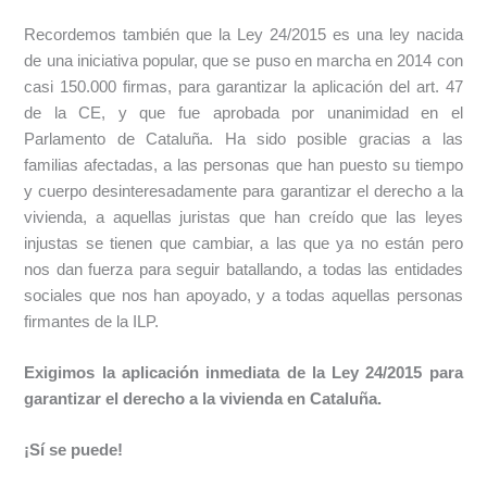
Recordemos también que la Ley 24/2015 es una ley nacida
de una iniciativa popular, que se puso en marcha en 2014 con
casi 150.000 firmas, para garantizar la aplicación del art. 47
de la CE, y que fue aprobada por unanimidad en el
Parlamento de Cataluña. Ha sido posible gracias a las
familias afectadas, a las personas que han puesto su tiempo
y cuerpo desinteresadamente para garantizar el derecho a la
vivienda, a aquellas juristas que han creído que las leyes
injustas se tienen que cambiar, a las que ya no están pero
nos dan fuerza para seguir batallando, a todas las entidades
sociales que nos han apoyado, y a todas aquellas personas
firmantes de la ILP.
Exigimos la aplicación inmediata de la Ley 24/2015 para
garantizar el derecho a la vivienda en Cataluña.
¡Sí se puede!