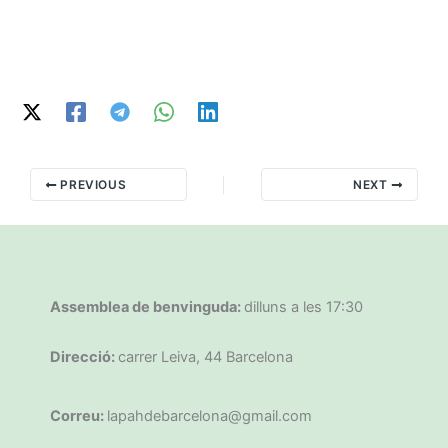
PREVIOUS
NEXT
Assemblea de benvinguda:
dilluns a les 17:30
Direcció:
carrer Leiva, 44 Barcelona
Correu:
lapahdebarcelona@gmail.com