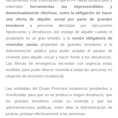
herramientas más importantes que el PP había sentenciado y
enterrado:
herramientas tan imprescindibles y
demostradamente efectivas, como la obligación de hacer
una oferta de alquiler social por parte de grandes
tenedores
a personas afectadas por ejecuciones
hipotecarias y desahucios por impago de alquiler cuando el
propietario es un gran tenedor, y la
cesión obligatoria de
viviendas vacías
propiedad de grandes tenedores a la
Administración pública para poder ampliar el parque de
vivienda para alquiler social y hacer frente a los desahucios.
Las Mesas de emergencia necesitan con urgencia estas
medidas para poder ofrecer vivienda a todas las personas en
situación de exclusión residencial.
Las entidades del Grupo Promotor estaremos pendientes y
movilizadas para que no se produzca ningún desahucio, que
los grandes tenedores cedan su vivienda y que las
administraciones públicas, entre ellas la Administración de
justicia, protejan efectivamente a las personas.