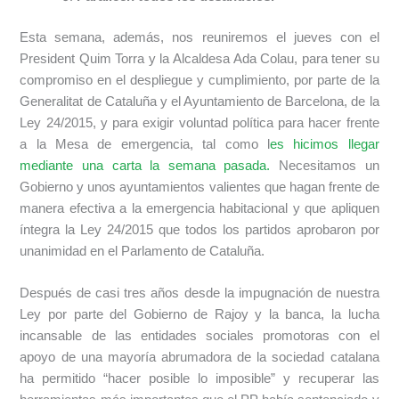
Esta semana, además, nos reuniremos el jueves con el
President Quim Torra y la Alcaldesa Ada Colau, para tener su
compromiso en el despliegue y cumplimiento, por parte de la
Generalitat de Cataluña y el Ayuntamiento de Barcelona, de la
Ley 24/2015, y para exigir voluntad política para hacer frente
a la Mesa de emergencia, tal como l
es hicimos llegar
mediante una carta la semana pasada.
Necesitamos un
Gobierno y unos ayuntamientos valientes que hagan frente de
manera efectiva a la emergencia habitacional y que apliquen
íntegra la Ley 24/2015 que todos los partidos aprobaron por
unanimidad en el Parlamento de Cataluña.
Después de casi tres años desde la impugnación de nuestra
Ley por parte del Gobierno de Rajoy y la banca, la lucha
incansable de las entidades sociales promotoras con el
apoyo de una mayoría abrumadora de la sociedad catalana
ha permitido “hacer posible lo imposible” y recuperar las