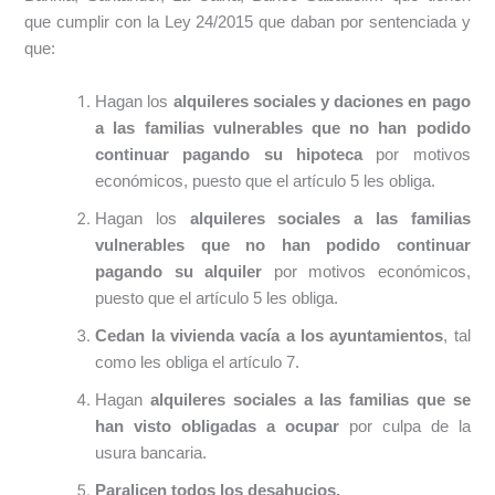
que cumplir con la Ley 24/2015 que daban por sentenciada y
que:
Hagan los
alquileres sociales y daciones en pago
a las familias vulnerables que no han podido
continuar pagando su hipoteca
por motivos
económicos, puesto que el artículo 5 les obliga.
Hagan los
alquileres sociales a las familias
vulnerables que no han podido continuar
pagando su alquiler
por motivos económicos,
puesto que el artículo 5 les obliga.
Cedan la vivienda vacía a los ayuntamientos
, tal
como les obliga el artículo 7.
Hagan
alquileres sociales a las familias que se
han visto obligadas a ocupar
por culpa de la
usura bancaria.
Paralicen todos los desahucios.