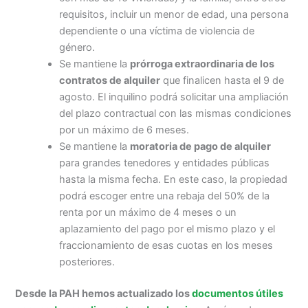
requisitos, incluir un menor de edad, una persona
dependiente o una víctima de violencia de
género.
Se mantiene la
prórroga extraordinaria de los
contratos de alquiler
que finalicen hasta el 9 de
agosto. El inquilino podrá solicitar una ampliación
del plazo contractual con las mismas condiciones
por un máximo de 6 meses.
Se mantiene la
moratoria de pago de alquiler
para grandes tenedores y entidades públicas
hasta la misma fecha. En este caso, la propiedad
podrá escoger entre una rebaja del 50% de la
renta por un máximo de 4 meses o un
aplazamiento del pago por el mismo plazo y el
fraccionamiento de esas cuotas en los meses
posteriores.
Desde la PAH hemos actualizado los
documentos útiles