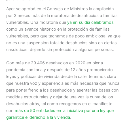
Ayer se aprobó en el Consejo de Ministros la ampliación
por 3 meses más de la moratoria de desahucios a familias
vulnerables. Una moratoria que
ya en su día celebramos
como un avance histórico en la protección de familias
vulnerables, pero que tachamos de poco ambiciosa, ya que
no es una suspensión total de desahucios sino en ciertas
casuísticas, dejando sin protección a algunas personas.
Con más de 29.406 desahucios en 2020 en plena
pandemia sanitaria y después de 12 años promoviendo
leyes y políticas de vivienda desde la calle, tenemos claro
que nuestra voz y experiencia es más necesaria que nunca
para poner freno a los desahucios y asentar las bases con
medidas estructurales y dejar de una vez la curva de los
desahucios atrás, tal como recogemos en el manifiesto
con
más de 50 entidades en la iniciativa por una ley que
garantice el derecho a la vivienda
.