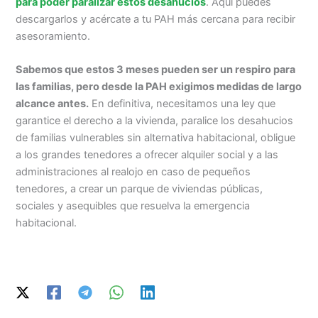
para poder paralizar estos desahucios
. Aquí puedes
descargarlos y acércate a tu PAH más cercana para recibir
asesoramiento.
Sabemos que estos 3 meses pueden ser un respiro para
las familias, pero desde la PAH exigimos medidas de largo
alcance antes.
En definitiva, necesitamos una ley que
garantice el derecho a la vivienda, paralice los desahucios
de familias vulnerables sin alternativa habitacional, obligue
a los grandes tenedores a ofrecer alquiler social y a las
administraciones al realojo en caso de pequeños
tenedores, a crear un parque de viviendas públicas,
sociales y asequibles que resuelva la emergencia
habitacional.