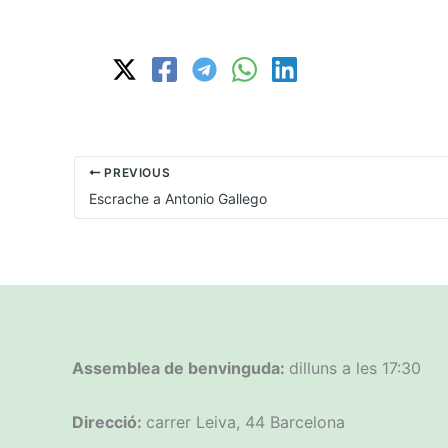
PREVIOUS
Escrache a Antonio Gallego
Assemblea de benvinguda:
dilluns a les 17:30
Direcció:
carrer Leiva, 44 Barcelona