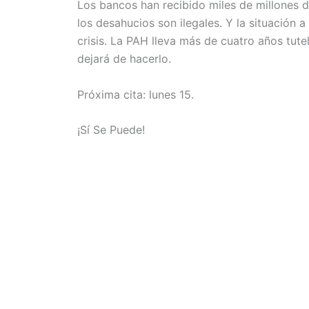
Los bancos han recibido miles de millones 
los desahucios son ilegales. Y la situación
crisis. La PAH lleva más de cuatro años tut
dejará de hacerlo.
Próxima cita: lunes 15.
¡Sí Se Puede!