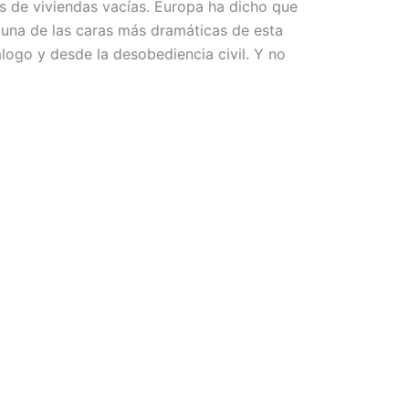
s de viviendas vacías. Europa ha dicho que
s una de las caras más dramáticas de esta
logo y desde la desobediencia civil. Y no