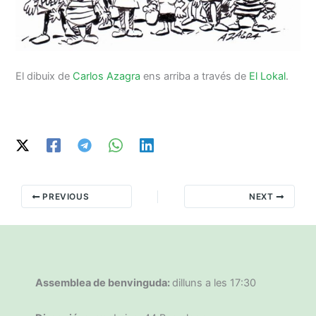
El dibuix de
Carlos Azagra
ens arriba a través de
El Lokal
.
PREVIOUS
NEXT
Assemblea de benvinguda:
dilluns a les 17:30