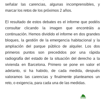
señalar las carencias, algunas incomprensibles, y
marcar los retos de los próximos 2 años.
El resultado de estos debates es el informe que podéis
consultar clicando la imagen que encontráis a
continuación. Hemos dividido el informe en dos grandes
bloques, la gestión de la emergencia habitacional y la
ampliación del parque público de alquiler. Los dos
primeros puntos son precedidos por una rápida
radiografía del estado de la situación del derecho a la
vivienda en Barcelona. Primero se pone en valor el
adelanto, si ha habido, de cada medida, después
valoramos las carencias y finalmente planteamos un
reto, o exigencia, para cada una de las medidas.