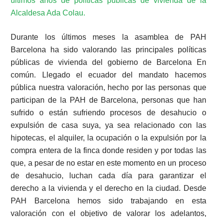
últimos años de políticas públicas de vivienda de la
Alcaldesa Ada Colau.
Durante los últimos meses la asamblea de PAH
Barcelona ha sido valorando las principales políticas
públicas de vivienda del gobierno de Barcelona En
común. Llegado el ecuador del mandato hacemos
pública nuestra valoración, hecho por las personas que
participan de la PAH de Barcelona, personas que han
sufrido o están sufriendo procesos de desahucio o
expulsión de casa suya, ya sea relacionado con las
hipotecas, el alquiler, la ocupación o la expulsión por la
compra entera de la finca donde residen y por todas las
que, a pesar de no estar en este momento en un proceso
de desahucio, luchan cada día para garantizar el
derecho a la vivienda y el derecho en la ciudad. Desde
PAH Barcelona hemos sido trabajando en esta
valoración con el objetivo de valorar los adelantos,