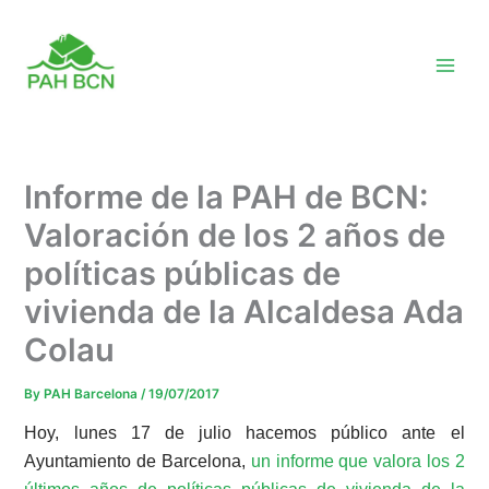
Skip
to
content
Informe de la PAH de BCN:
Valoración de los 2 años de
políticas públicas de
vivienda de la Alcaldesa Ada
Colau
By
PAH Barcelona
/
19/07/2017
Hoy, lunes 17 de julio hacemos público ante el
Ayuntamiento de Barcelona,
un informe que valora los 2