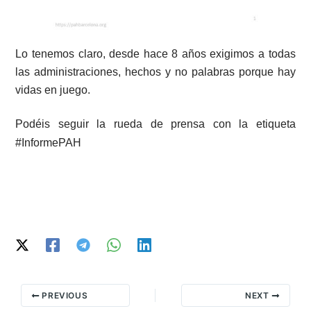
Lo tenemos claro, desde hace 8 años exigimos a todas
las administraciones, hechos y no palabras porque hay
vidas en juego.
Podéis seguir la rueda de prensa con la etiqueta
#InformePAH
PREVIOUS
NEXT