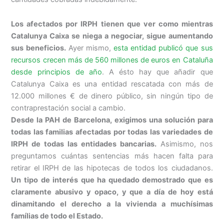
Los afectados por IRPH tienen que ver como mientras
Catalunya Caixa se niega a negociar, sigue aumentando
sus beneficios.
Ayer mismo,
esta entidad publicó que sus
recursos crecen más de 560 millones de euros en Cataluña
desde principios de año
. A ésto hay que añadir que
Catalunya Caixa es una entidad rescatada con más de
12.000 millones € de dinero público, sin ningún tipo de
contraprestación social a cambio.
Desde la PAH de Barcelona, exigimos una solución para
todas las familias afectadas por todas las variedades de
IRPH de todas las entidades bancarias.
Asimismo, nos
preguntamos cuántas sentencias más hacen falta para
retirar el IRPH de las hipotecas de todos los ciudadanos.
Un tipo de interés que ha quedado demostrado que es
claramente abusivo y opaco, y que a día de hoy está
dinamitando el derecho a la vivienda a muchísimas
famílias de todo el Estado.