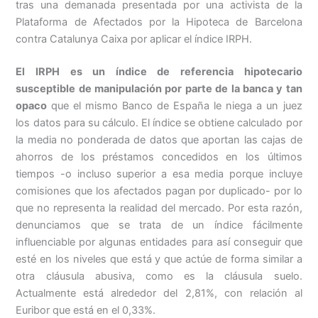
tras una demanada presentada por una activista de la
Plataforma de Afectados por la Hipoteca de Barcelona
contra Catalunya Caixa por aplicar el índice IRPH.
El IRPH es un índice de referencia hipotecario
susceptible de manipulación por parte de la banca y tan
opaco
que el mismo Banco de España le niega a un juez
los datos para su cálculo. El índice se obtiene calculado por
la media no ponderada de datos que aportan las cajas de
ahorros de los préstamos concedidos en los últimos
tiempos -o incluso superior a esa media porque incluye
comisiones que los afectados pagan por duplicado- por lo
que no representa la realidad del mercado. Por esta razón,
denunciamos que se trata de un índice fácilmente
influenciable por algunas entidades para así conseguir que
esté en los niveles que está y que actúe de forma similar a
otra cláusula abusiva, como es la cláusula suelo.
Actualmente está alrededor del 2,81%, con relación al
Euribor que está en el 0,33%.