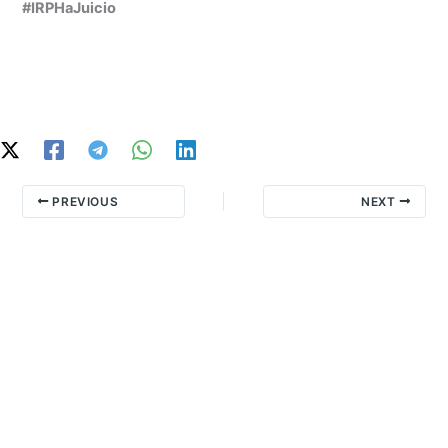
#IRPHaJuicio
PREVIOUS
NEXT