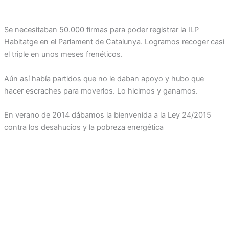
Se necesitaban 50.000 firmas para poder registrar la ILP
Habitatge en el Parlament de Catalunya. Logramos recoger casi
el triple en unos meses frenéticos.
Aún así había partidos que no le daban apoyo y hubo que
hacer escraches para moverlos. Lo hicimos y ganamos.
En verano de 2014 dábamos la bienvenida a la Ley 24/2015
contra los desahucios y la pobreza energética