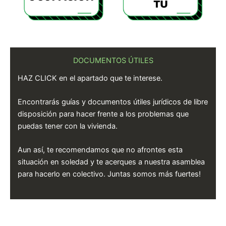
DOCUMENTOS ÚTILES
HAZ CLICK en el apartado que te interese.
Encontrarás guías y documentos útiles jurídicos de libre
disposición para hacer frente a los problemas que
puedas tener con la vivienda.
Aun así, te recomendamos que no afrontes esta
situación en soledad y te acerques a nuestra asamblea
para hacerlo en colectivo. Juntas somos más fuertes!