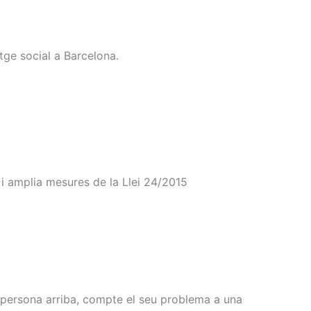
tge social a Barcelona.
i amplia mesures de la Llei 24/2015
 persona arriba, compte el seu problema a una