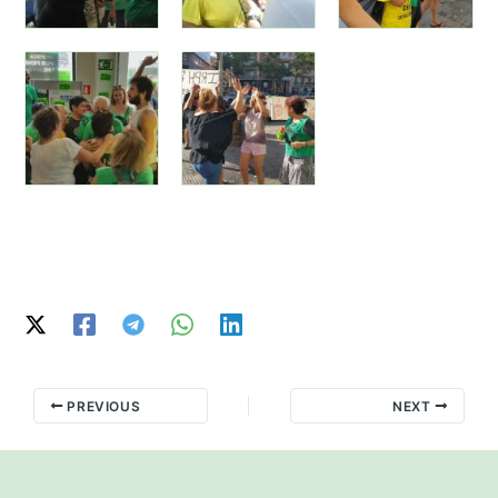
PREVIOUS
NEXT