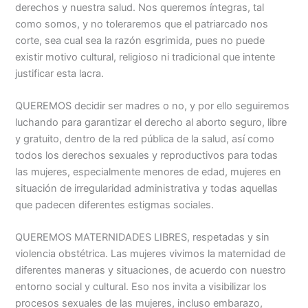
derechos y nuestra salud. Nos queremos íntegras, tal
como somos, y no toleraremos que el patriarcado nos
corte, sea cual sea la razón esgrimida, pues no puede
existir motivo cultural, religioso ni tradicional que intente
justificar esta lacra.
QUEREMOS decidir ser madres o no, y por ello seguiremos
luchando para garantizar el derecho al aborto seguro, libre
y gratuito, dentro de la red pública de la salud, así como
todos los derechos sexuales y reproductivos para todas
las mujeres, especialmente menores de edad, mujeres en
situación de irregularidad administrativa y todas aquellas
que padecen diferentes estigmas sociales.
QUEREMOS MATERNIDADES LIBRES, respetadas y sin
violencia obstétrica. Las mujeres vivimos la maternidad de
diferentes maneras y situaciones, de acuerdo con nuestro
entorno social y cultural. Eso nos invita a visibilizar los
procesos sexuales de las mujeres, incluso embarazo,