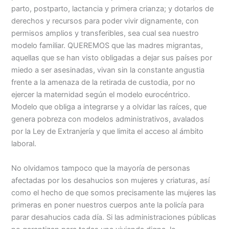
parto, postparto, lactancia y primera crianza; y dotarlos de
derechos y recursos para poder vivir dignamente, con
permisos amplios y transferibles, sea cual sea nuestro
modelo familiar. QUEREMOS que las madres migrantas,
aquellas que se han visto obligadas a dejar sus países por
miedo a ser asesinadas, vivan sin la constante angustia
frente a la amenaza de la retirada de custodia, por no
ejercer la maternidad según el modelo eurocéntrico.
Modelo que obliga a integrarse y a olvidar las raíces, que
genera pobreza con modelos administrativos, avalados
por la Ley de Extranjería y que limita el acceso al ámbito
laboral.
No olvidamos tampoco que la mayoría de personas
afectadas por los desahucios son mujeres y criaturas, así
como el hecho de que somos precisamente las mujeres las
primeras en poner nuestros cuerpos ante la policía para
parar desahucios cada día. Si las administraciones públicas