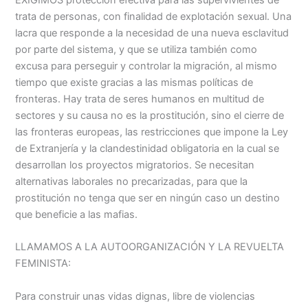
trata de personas, con finalidad de explotación sexual. Una
lacra que responde a la necesidad de una nueva esclavitud
por parte del sistema, y que se utiliza también como
excusa para perseguir y controlar la migración, al mismo
tiempo que existe gracias a las mismas políticas de
fronteras. Hay trata de seres humanos en multitud de
sectores y su causa no es la prostitución, sino el cierre de
las fronteras europeas, las restricciones que impone la Ley
de Extranjería y la clandestinidad obligatoria en la cual se
desarrollan los proyectos migratorios. Se necesitan
alternativas laborales no precarizadas, para que la
prostitución no tenga que ser en ningún caso un destino
que beneficie a las mafias.
LLAMAMOS A LA AUTOORGANIZACIÓN Y LA REVUELTA
FEMINISTA:
Para construir unas vidas dignas, libre de violencias