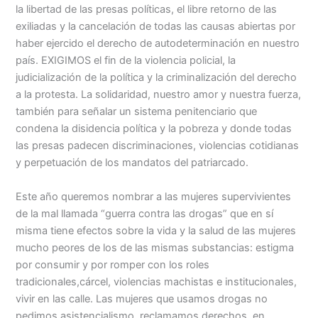
la libertad de las presas políticas, el libre retorno de las
exiliadas y la cancelación de todas las causas abiertas por
haber ejercido el derecho de autodeterminación en nuestro
país. EXIGIMOS el fin de la violencia policial, la
judicialización de la política y la criminalización del derecho
a la protesta. La solidaridad, nuestro amor y nuestra fuerza,
también para señalar un sistema penitenciario que
condena la disidencia política y la pobreza y donde todas
las presas padecen discriminaciones, violencias cotidianas
y perpetuación de los mandatos del patriarcado.
Este año queremos nombrar a las mujeres supervivientes
de la mal llamada “guerra contra las drogas” que en sí
misma tiene efectos sobre la vida y la salud de las mujeres
mucho peores de los de las mismas substancias: estigma
por consumir y por romper con los roles
tradicionales,cárcel, violencias machistas e institucionales,
vivir en las calle. Las mujeres que usamos drogas no
pedimos asistencialismo, reclamamos derechos, en