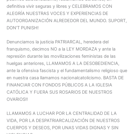
definitiva vivir seguras y libres y CELEBRAMOS CON
ALEGRÍA NUESTRAS VOCES Y EXPERIENCIAS DE
AUTOORGANIZACIÓN ALREDEDOR DEL MUNDO. SUPORT,
DON’T PUNISH!
Denunciamos la justicia PATRIARCAL, heredera del
franquismo, decimos NO a la LEY MORDAZA y ante la
represión durante las movilizaciones feministas de las
huelgas anteriores, LLAMAMOS A LA DESOBEDIENCIA,
ante la ofensiva fascista y el fundamentalismo religioso que
en nuestra casa llamamos nacionalcatolicismo. BASTA DE
FINANCIAR CON FONDOS PÚBLICOS A LA IGLESIA
CATÓLICA Y FUERA SUS ROSARIOS DE NUESTROS
OVARIOS!!
LLAMAMOS A LUCHAR POR LA CENTRALIDAD DE LA
VIDA, POR LA DESPATRIARCALIZACIÓN DE NUESTROS
CUERPOS Y DESEOS, POR UNAS VIDAS DIGNAS Y SIN