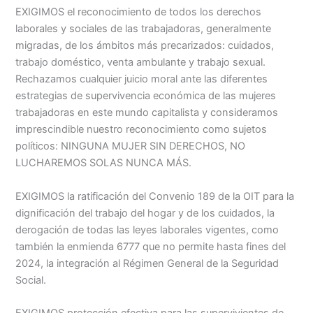
EXIGIMOS el reconocimiento de todos los derechos
laborales y sociales de las trabajadoras, generalmente
migradas, de los ámbitos más precarizados: cuidados,
trabajo doméstico, venta ambulante y trabajo sexual.
Rechazamos cualquier juicio moral ante las diferentes
estrategias de supervivencia económica de las mujeres
trabajadoras en este mundo capitalista y consideramos
imprescindible nuestro reconocimiento como sujetos
políticos: NINGUNA MUJER SIN DERECHOS, NO
LUCHAREMOS SOLAS NUNCA MÁS.
EXIGIMOS la ratificación del Convenio 189 de la OIT para la
dignificación del trabajo del hogar y de los cuidados, la
derogación de todas las leyes laborales vigentes, como
también la enmienda 6777 que no permite hasta fines del
2024, la integración al Régimen General de la Seguridad
Social.
EXIGIMOS protección efectiva para las supervivientes de