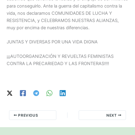
para conseguirlo. Ante la guerra del capitalismo contra la
vida, nos declaramos COMUNIDADES DE LUCHA Y
RESISTENCIA, y CELEBRAMOS NUESTRAS ALIANZAS,
muy por encima de nuestras diferencias.
JUNTAS Y DIVERSAS POR UNA VIDA DIGNA
¡¡¡AUTOORGANIZACIÓN Y REVUELTAS FEMINISTAS
CONTRA LA PRECARIEDAD Y LAS FRONTERAS!!!!
PREVIOUS
NEXT