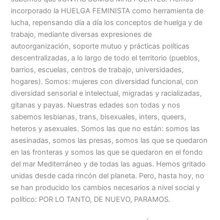
incorporado la HUELGA FEMINISTA como herramienta de
lucha, repensando día a día los conceptos de huelga y de
trabajo, mediante diversas expresiones de
autoorganización, soporte mutuo y prácticas políticas
descentralizadas, a lo largo de todo el territorio (pueblos,
barrios, escuelas, centros de trabajo, universidades,
hogares). Somos: mujeres con diversidad funcional, con
diversidad sensorial e intelectual, migradas y racializadas,
gitanas y payas. Nuestras edades son todas y nos
sabemos lesbianas, trans, bisexuales, inters, queers,
heteros y asexuales. Somos las que no están: somos las
asesinadas, somos las presas, somos las que se quedaron
en las fronteras y somos las que se quedaron en el fondo
del mar Mediterráneo y de todas las aguas. Hemos gritado
unidas desde cada rincón del planeta. Pero, hasta hoy, no
se han producido los cambios necesarios a nivel social y
político: POR LO TANTO, DE NUEVO, PARAMOS.