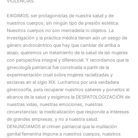
VIOLENCIAS.
EXIGIMOS: ser protagonistas de nuestra salud y de
nuestros cuerpos, sin ningún tipo de presión estética.
Nuestros cuerpos no son mercadería ni objetos. La
investigación y la práctica médica tienen aún un sesgo de
género androcéntrico que hay que cambiar de arriba a
abajo, queremos un tratamiento de la salud de las mujeres
con perspectiva integral y diferencial. Y recordamos que la
ginecología patriarcal fue construida a partir de la
experimentación cruel sobre mujeres racializadas y
esclavas en el siglo XIX. Luchamos por una verdadera
ginecosofia, para recuperar nuestros saberes y ponerlos al
alcance de la salud y exigimos la DESPATOLOGIZACIÓN de
nuestras vidas, nuestras emociones, nuestras
circunstancias: la medicalización que responde a intereses
de grandes empresas, y no a nuestra salud.
DENUNCIAMOS el crimen patriarcal que la mutilación
genital femenina impone a nuestros cuerpos, nuestros