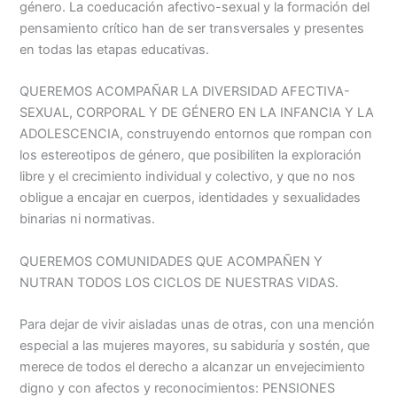
género. La coeducación afectivo-sexual y la formación del
pensamiento crítico han de ser transversales y presentes
en todas las etapas educativas.
QUEREMOS ACOMPAÑAR LA DIVERSIDAD AFECTIVA-
SEXUAL, CORPORAL Y DE GÉNERO EN LA INFANCIA Y LA
ADOLESCENCIA, construyendo entornos que rompan con
los estereotipos de género, que posibiliten la exploración
libre y el crecimiento individual y colectivo, y que no nos
obligue a encajar en cuerpos, identidades y sexualidades
binarias ni normativas.
QUEREMOS COMUNIDADES QUE ACOMPAÑEN Y
NUTRAN TODOS LOS CICLOS DE NUESTRAS VIDAS.
Para dejar de vivir aisladas unas de otras, con una mención
especial a las mujeres mayores, su sabiduría y sostén, que
merece de todos el derecho a alcanzar un envejecimiento
digno y con afectos y reconocimientos: PENSIONES