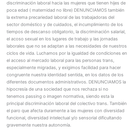
discriminación laboral hacia las mujeres que tienen hijes de
poca edad ( maternidad no libre) DENUNCIAMOS también
la extrema precariedad laboral de las trabajadoras del
sector doméstico y de cuidados, el incumplimiento de los
tiempos de descanso obligatorio, la discriminación salarial,
el acoso sexual en los lugares de trabajo y las jornadas
laborales que no se adaptan a las necesidades de nuestros
ciclos de vida. Luchamos por la igualdad de condiciones en
el acceso al mercado laboral para las personas trans,
especialmente migradas, y exigimos facilidad para hacer
congruente nuestra identidad sentida, en los datos de los
diferentes documentos administrativos. DENUNCIAMOS la
hipocresía de una sociedad que nos rechaza si no
tenemos passing o imagen normativa, siendo esta la
principal discriminación laboral del colectivo trans. También
el paro que afecta duramente a las mujeres con diversidad
funcional, diversidad intelectual y/o sensorial dificultando
gravemente nuestra autonomía.