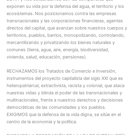
exponen su vida por la defensa del agua, el territorio y los
ecosistemas. Nos posicionamos contra las empresas
transnacionales y las corporaciones financieras, agentes
directos del capital, que avanzan sobre nuestros cuerpos y
territorios, pueblos, barrios, monopolizando, controlando,
mercantilizando y privatizando los bienes naturales y
comunes (tierra, agua, aire, energía, biodiversidad,
vivienda, salud, educación, pensiones).
RECHAZAMOS los Tratados de Comercio e Inversión,
instrumentos del proyecto capitalista del siglo XXI que es
heteropatriarcal, extractivista, racista y colonial, que ataca
nuestras vidas y blinda el poder de las transnacionales y
multinacionales, frente a nuestros derechos y decisiones
democráticas de las comunidades y los pueblos.
EXIGIMOS que la defensa de la vida digna, se sitúe en el
centro de la economía y la política.