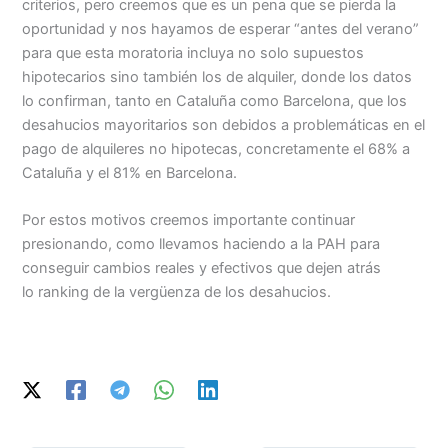
criterios, pero creemos que es un pena que se pierda la
oportunidad y nos hayamos de esperar “antes del verano”
para que esta moratoria incluya no solo supuestos
hipotecarios sino también los de alquiler, donde los datos
lo confirman, tanto en Cataluña como Barcelona, que los
desahucios mayoritarios son debidos a problemáticas en el
pago de alquileres no hipotecas, concretamente el 68% a
Cataluña y el 81% en Barcelona.
Por estos motivos creemos importante continuar
presionando, como llevamos haciendo a la PAH para
conseguir cambios reales y efectivos que dejen atrás
lo ranking de la vergüenza de los desahucios.