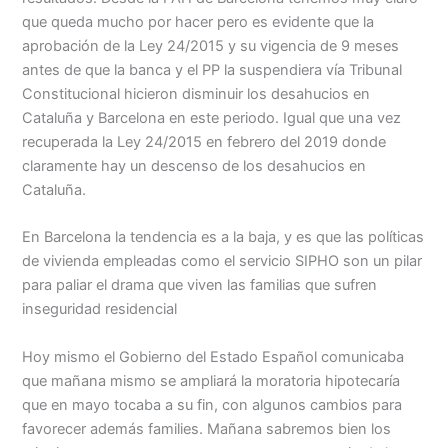
que queda mucho por hacer pero es evidente que la
aprobación de la Ley 24/2015 y su vigencia de 9 meses
antes de que la banca y el PP la suspendiera vía Tribunal
Constitucional hicieron disminuir los desahucios en
Cataluña y Barcelona en este periodo. Igual que una vez
recuperada la Ley 24/2015 en febrero del 2019 donde
claramente hay un descenso de los desahucios en
Cataluña.
En Barcelona la tendencia es a la baja, y es que las políticas
de vivienda empleadas como el servicio SIPHO son un pilar
para paliar el drama que viven las familias que sufren
inseguridad residencial
Hoy mismo el Gobierno del Estado Español comunicaba
que mañana mismo se ampliará la moratoria hipotecaría
que en mayo tocaba a su fin, con algunos cambios para
favorecer además families. Mañana sabremos bien los