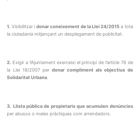
1.
Visibilitzar i
donar coneixement de la Llei 24/2015
a tota
la ciutadania mitjançant un desplegament de publicitat.
2.
Exigir a l’Ajuntament exerceixi el principi de l’article 76 de
la Llei 18/2007 per
donar compliment als objectius de
Solidaritat Urbana
.
3.
Llista pública de propietaris que acumulen denúncies
per abusos o males pràctiques com arrendadors.