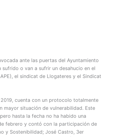
nvocada ante las puertas del Ayuntamiento
 sufrido o van a sufrir un desahucio en el
PE), el sindicat de Llogateres y el Sindicat
2019, cuenta con un protocolo totalmente
 mayor situación de vulnerabilidad. Este
 pero hasta la fecha no ha habido una
e febrero y contó con la participación de
o y Sostenibilidad; José Castro, 3er