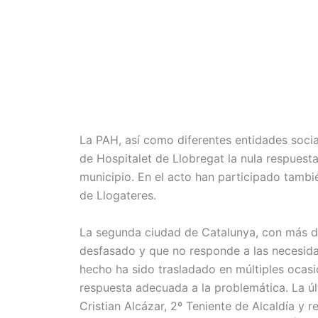
La PAH, así como diferentes entidades soci
de Hospitalet de Llobregat la nula respuesta 
municipio. En el acto han participado tambi
de Llogateres.
La segunda ciudad de Catalunya, con más d
desfasado y que no responde a las necesida
hecho ha sido trasladado en múltiples ocasi
respuesta adecuada a la problemática. La úl
Cristian Alcázar, 2º Teniente de Alcaldía y 