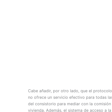
Cabe añadir, por otro lado, que el protocolo
no ofrece un servicio efectivo para todas la
del consistorio para mediar con la comisión 
vivienda. Además, el sistema de acceso a l