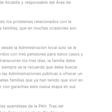
de Alcaldía y responsable del Área de
do los problemas relacionados con la
as familias, que en muchas ocasiones son
 desde la Administración local solo se le
rdos con tres pensiones para estos casos y
ranscurren los tres días, la familia debe
ue siempre se le recuerda que debe buscar
 las Administraciones públicas a ofrecer un
llas familias que ya han tenido que vivir en
r con garantías esta nueva etapa en sus
 las asambleas de la PAH. Tras ser