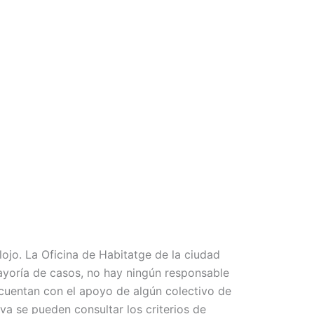
lojo. La Oficina de Habitatge de la ciudad
 mayoría de casos, no hay ningún responsable
o cuentan con el apoyo de algún colectivo de
a se pueden consultar los criterios de