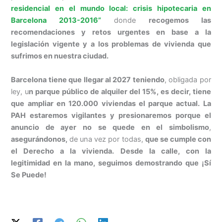
residencial en el mundo local: crisis hipotecaria en
Barcelona 2013-2016”
donde
recogemos las
recomendaciones y retos urgentes en base a la
legislación vigente y a los problemas de vivienda que
sufrimos en nuestra ciudad.
Barcelona tiene que llegar al 2027 teniendo
, obligada por
ley, u
n parque público de alquiler del 15%, es decir, tiene
que ampliar en 120.000 viviendas el parque actual. La
PAH estaremos vigilantes y presionaremos porque el
anuncio de ayer no se quede en el simbolismo
,
asegurándonos,
de una vez por todas,
que se cumple con
el Derecho a la vivienda. Desde la calle, con la
legitimidad en la mano, seguimos demostrando que ¡Sí
Se Puede!