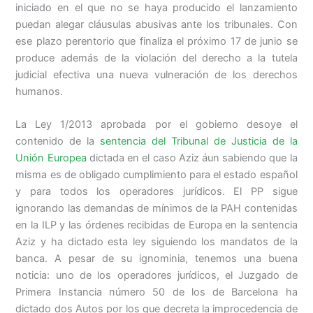
iniciado en el que no se haya producido el lanzamiento
puedan alegar cláusulas abusivas ante los tribunales. Con
ese plazo perentorio que finaliza el próximo 17 de junio se
produce además de la violación del derecho a la tutela
judicial efectiva una nueva vulneración de los derechos
humanos.
La Ley 1/2013 aprobada por el gobierno desoye el
contenido de la
sentencia del Tribunal de Justicia de la
Unión Europea
dictada en el caso Aziz áun sabiendo que la
misma es de obligado cumplimiento para el estado español
y para todos los operadores jurídicos. El PP sigue
ignorando las demandas de mínimos de la PAH contenidas
en la ILP y las órdenes recibidas de Europa en la sentencia
Aziz y ha dictado esta ley siguiendo los mandatos de la
banca. A pesar de su ignominia, tenemos una buena
noticia: uno de los operadores jurídicos, el Juzgado de
Primera Instancia número 50 de los de Barcelona ha
dictado dos Autos por los que decreta la improcedencia de