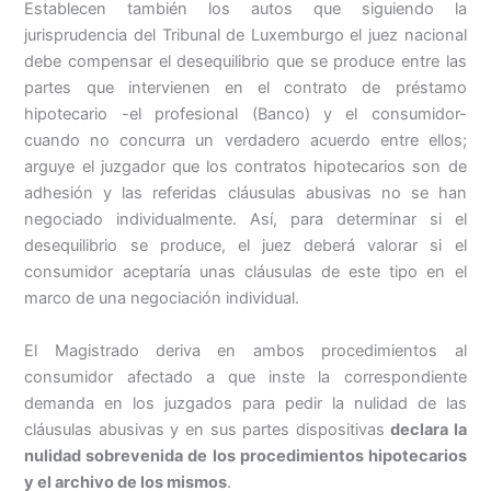
Establecen también los autos que siguiendo la
jurisprudencia del Tribunal de Luxemburgo el juez nacional
debe compensar el desequilibrio que se produce entre las
partes que intervienen en el contrato de préstamo
hipotecario -el profesional (Banco) y el consumidor-
cuando no concurra un verdadero acuerdo entre ellos;
arguye el juzgador que los contratos hipotecarios son de
adhesión y las referidas cláusulas abusivas no se han
negociado individualmente. Así, para determinar si el
desequilibrio se produce, el juez deberá valorar si el
consumidor aceptaría unas cláusulas de este tipo en el
marco de una negociación individual.
El Magistrado deriva en ambos procedimientos al
consumidor afectado a que inste la correspondiente
demanda en los juzgados para pedir la nulidad de las
cláusulas abusivas y en sus partes dispositivas
declara la
nulidad sobrevenida de los procedimientos hipotecarios
y el archivo de los mismos
.