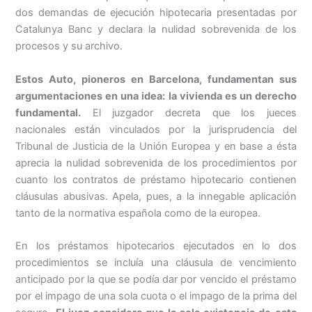
dos demandas de ejecución hipotecaria presentadas por
Catalunya Banc y declara la nulidad sobrevenida de los
procesos y su archivo.
Estos Auto, pioneros en Barcelona, fundamentan sus
argumentaciones en una idea: la vivienda es un derecho
fundamental.
El juzgador decreta que los jueces
nacionales están vinculados por la jurisprudencia del
Tribunal de Justicia de la Unión Europea y en base a ésta
aprecia la nulidad sobrevenida de los procedimientos por
cuanto los contratos de préstamo hipotecario contienen
cláusulas abusivas. Apela, pues, a la innegable aplicación
tanto de la normativa española como de la europea.
En los préstamos hipotecarios ejecutados en lo dos
procedimientos se incluía una cláusula de vencimiento
anticipado por la que se podía dar por vencido el préstamo
por el impago de una sola cuota o el impago de la prima del