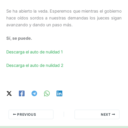
Se ha abierto la veda. Esperemos que mientras el gobierno
hace oídos sordos a nuestras demandas los jueces sigan
avanzando y dando un paso más.
Sí, se puede.
Descarga el auto de nulidad 1
Descarga el auto de nulidad 2
PREVIOUS
NEXT