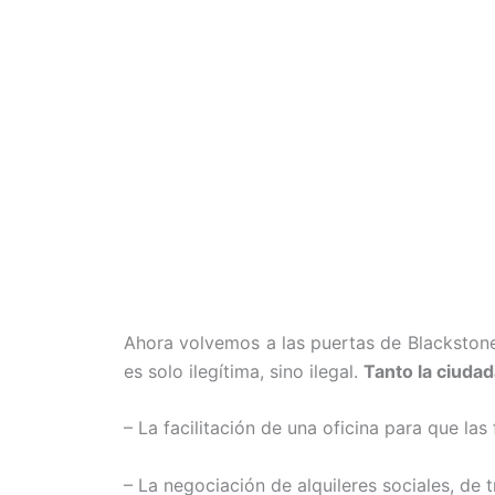
Ahora volvemos a las puertas de Blackstone,
es solo ilegítima, sino ilegal.
Tanto la ciudad
– La facilitación de una oficina para que la
– La negociación de alquileres sociales, de 