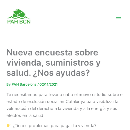
Skip
to
content
Nueva encuesta sobre
vivienda, suministros y
salud. ¿Nos ayudas?
By
PAH Barcelona
/
02/11/2021
Te necesitamos para llevar a cabo el nuevo estudio sobre el
estado de exclusión social en Catalunya para visibilizar la
vulneración del derecho a la vivienda y a la energía y sus
efectos en la salud
¿Tienes problemas para pagar tu vivienda?