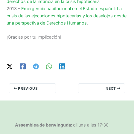
derechos de la infancia en la crisis hipotecaria
2013 –
Emergencia habitacional en el Estado español: La
crisis de las ejecuciones hipotecarias y los desalojos desde
una perspectiva de Derechos Humanos
.
¡Gracias por tu implicación!
PREVIOUS
NEXT
Assemblea de benvinguda:
dilluns a les 17:30