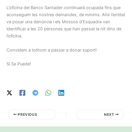
L’oficina del Banco Santader continuarà ocupada fins que
aconseguim les nostres demandes, de mínims. Ahir l’entitat
va posar una denúncia i els Mossos d’Esquadra van
identificar a les 20 persones que han passat la nit dins de
l’oficina.
Convidem a tothom a passar a donar suport!
Sí Se Puede!
PREVIOUS
NEXT