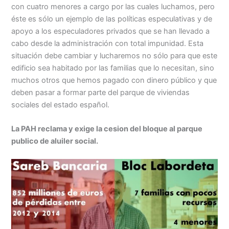
con cuatro menores a cargo por las cuales luchamos, pero
éste es sólo un ejemplo de las políticas especulativas y de
apoyo a los especuladores privados que se han llevado a
cabo desde la administración con total impunidad. Esta
situación debe cambiar y lucharemos no sólo para que este
edificio sea habitado por las familias que lo necesitan, sino
muchos otros que hemos pagado con dinero público y que
deben pasar a formar parte del parque de viviendas
sociales del estado español.
La PAH reclama y exige la cesion del bloque al parque
publico de aluiler social.