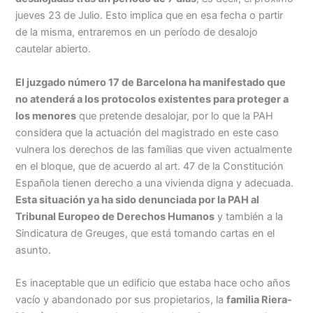
jueves 23 de Julio. Esto implica que en esa fecha o partir
de la misma, entraremos en un período de desalojo
cautelar abierto.
El juzgado número 17 de Barcelona ha manifestado que
no atenderá a los protocolos existentes para proteger a
los menores
que pretende desalojar, por lo que la PAH
considera que la actuación del magistrado en este caso
vulnera los derechos de las famílias que viven actualmente
en el bloque, que de acuerdo al art. 47 de la Constitución
Española tienen derecho a una vivienda digna y adecuada.
Esta situación ya ha sido denunciada por la PAH al
Tribunal Europeo de Derechos Humanos
y también a la
Sindicatura de Greuges, que está tomando cartas en el
asunto.
Es inaceptable que un edificio que estaba hace ocho años
vacío y abandonado por sus propietarios, la
familia Riera-