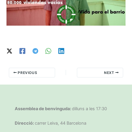
PREVIOUS
NEXT
Assemblea de benvinguda:
dilluns a les 17:30
Direcció:
carrer Leiva, 44 Barcelona