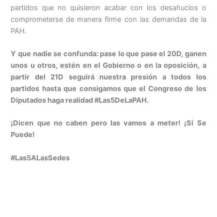
partidos que no quisieron acabar con los desahucios o
comprometerse de manera firme con las demandas de la
PAH.
Y que nadie se confunda: pase lo que pase el 20D, ganen
unos u otros, estén en el Gobierno o en la oposición, a
partir del 21D seguirá nuestra presión a todos los
partidos hasta que consigamos que el Congreso de los
Diputados haga realidad #Las5DeLaPAH.
¡Dicen que no caben pero las vamos a meter! ¡Sí Se
Puede!
#Las5ALasSedes