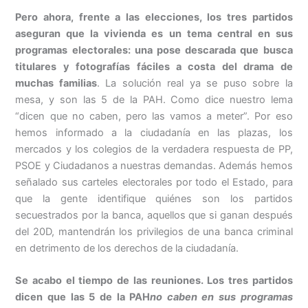
Pero ahora, frente a las elecciones, los tres partidos
aseguran que la vivienda es un tema central en sus
programas electorales: una pose descarada que busca
titulares y fotografías fáciles a costa del drama de
muchas familias
. La solución real ya se puso sobre la
mesa, y son las 5 de la PAH. Como dice nuestro lema
“dicen que no caben, pero las vamos a meter”. Por eso
hemos informado a la ciudadanía en las plazas, los
mercados y los colegios de la verdadera respuesta de PP,
PSOE y Ciudadanos a nuestras demandas. Además hemos
señalado sus carteles electorales por todo el Estado, para
que la gente identifique quiénes son los partidos
secuestrados por la banca, aquellos que si ganan después
del 20D, mantendrán los privilegios de una banca criminal
en detrimento de los derechos de la ciudadanía.
Se acabo el tiempo de las reuniones. Los tres partidos
dicen que las 5 de la PAH
no caben en sus programas