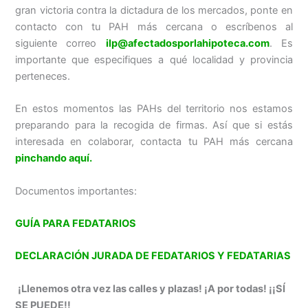
gran victoria contra la dictadura de los mercados, ponte en
contacto con tu PAH más cercana o escríbenos al
siguiente correo
ilp@afectadosporlahipoteca.com
. Es
importante que especifiques a qué localidad y provincia
perteneces.
En estos momentos las PAHs del territorio nos estamos
preparando para la recogida de firmas. Así que si estás
interesada en colaborar, contacta tu PAH más cercana
pinchando aquí.
Documentos importantes:
GUÍA PARA FEDATARIOS
DECLARACIÓN JURADA DE FEDATARIOS Y FEDATARIAS
¡Llenemos otra vez las calles y plazas! ¡A por todas! ¡¡SÍ
SE PUEDE!!