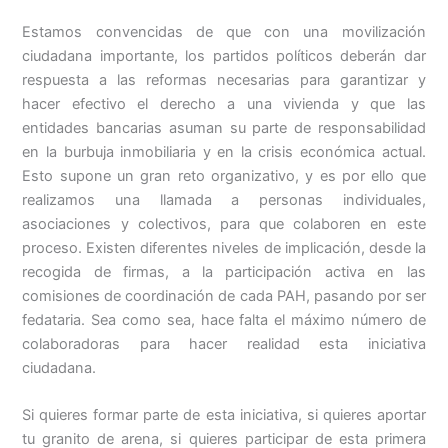
Estamos convencidas de que con una movilización
ciudadana importante, los partidos políticos deberán dar
respuesta a las reformas necesarias para garantizar y
hacer efectivo el derecho a una vivienda y que las
entidades bancarias asuman su parte de responsabilidad
en la burbuja inmobiliaria y en la crisis económica actual.
Esto supone un gran reto organizativo, y es por ello que
realizamos una llamada a personas individuales,
asociaciones y colectivos, para que colaboren en este
proceso. Existen diferentes niveles de implicación, desde la
recogida de firmas, a la participación activa en las
comisiones de coordinación de cada PAH, pasando por ser
fedataria. Sea como sea, hace falta el máximo número de
colaboradoras para hacer realidad esta iniciativa
ciudadana.
Si quieres formar parte de esta iniciativa, si quieres aportar
tu granito de arena, si quieres participar de esta primera