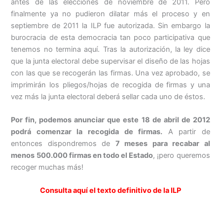
antes de las elecciones de noviembre de 2011. Pero
finalmente ya no pudieron dilatar más el proceso y en
septiembre de 2011 la ILP fue autorizada. Sin embargo la
burocracia de esta democracia tan poco participativa que
tenemos no termina aquí. Tras la autorización, la ley dice
que la junta electoral debe supervisar el diseño de las hojas
con las que se recogerán las firmas. Una vez aprobado, se
imprimirán los pliegos/hojas de recogida de firmas y una
vez más la junta electoral deberá sellar cada uno de éstos.
Por fin, podemos anunciar que este 18 de abril de 2012
podrá comenzar la recogida de firmas.
A partir de
entonces dispondremos de
7 meses para recabar al
menos 500.000 firmas en todo el Estado
, ¡pero queremos
recoger muchas más!
Consulta aquí el texto definitivo de la ILP