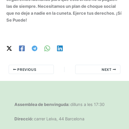
las de siempre. Necesitamos un plan de choque social
que no deje a nadie en la cuneta. Ejerce tus derechos. ¡Sí
Se Puede!
PREVIOUS
NEXT
Assemblea de benvinguda:
dilluns a les 17:30
Direcció:
carrer Leiva, 44 Barcelona