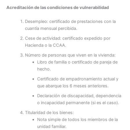
Acreditación de las condiciones de vulnerabilidad
Desempleo: certificado de prestaciones con la
cuantía mensual percibida.
Cese de actividad: certificado expedido por
Hacienda o la CCAA.
Número de personas que viven en la vivienda:
Libro de familia o certificado de pareja de
hecho.
Certificado de empadronamiento actual y
que abarque los 6 meses anteriores.
Declaración de discapacidad, dependencia
o incapacidad permanente (si es el caso).
Titularidad de los bienes:
Nota simple de todos los miembros de la
unidad familiar.