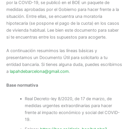
por la COVID-19, se publicó en el BOE un paquete de
medidas aprobadas por el Gobierno para hacer frente a la
situación. Entre ellas, se encuentra una moratoria
hipotecaria (se pospone el pago de la cuota) en los casos
de vivienda habitual. Lee bien este documento para saber
si te encuentras entre los supuestos para acogerte.
A continuación resumimos las líneas básicas y
presentamos un Documento Útil para solicitarlo a tu
entidad bancaria. Si tienes alguna duda, puedes escribirnos
a
lapahdebarcelona@gmail.com
.
Base normativa
Real Decreto-ley 8/2020, de 17 de marzo, de
medidas urgentes extraordinarias para hacer
frente al impacto económico y social del COVID-
19.