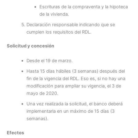
Escrituras de la compraventa y la hipoteca
de la vivienda.
Declaración responsable indicando que se
cumplen los requisitos del RDL.
Solicitud y concesión
Desde el 19 de marzo.
Hasta 15 días hábiles (3 semanas) después del
fin de la vigencia del RDL. Eso es, si no hay una
modificación para ampliar su vigencia, el 3 de
mayo de 2020.
Una vez realizada la solicitud, el banco deberá
implementarla en un máximo de 15 días (3
semanas).
Efectos