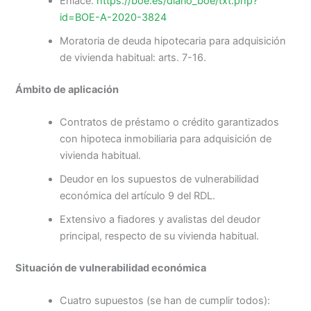
Enlace:
https://boe.es/diario_boe/txt.php?
id=BOE-A-2020-3824
Moratoria de deuda hipotecaria para adquisición
de vivienda habitual: arts. 7-16.
Ámbito de aplicación
Contratos de préstamo o crédito garantizados
con hipoteca inmobiliaria para adquisición de
vivienda habitual.
Deudor en los supuestos de vulnerabilidad
económica del artículo 9 del RDL.
Extensivo a fiadores y avalistas del deudor
principal, respecto de su vivienda habitual.
Situación de vulnerabilidad económica
Cuatro supuestos (se han de cumplir todos):