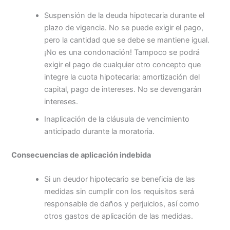
Suspensión de la deuda hipotecaria durante el
plazo de vigencia. No se puede exigir el pago,
pero la cantidad que se debe se mantiene igual.
¡No es una condonación! Tampoco se podrá
exigir el pago de cualquier otro concepto que
integre la cuota hipotecaria: amortización del
capital, pago de intereses. No se devengarán
intereses.
Inaplicación de la cláusula de vencimiento
anticipado durante la moratoria.
Consecuencias de aplicación indebida
Si un deudor hipotecario se beneficia de las
medidas sin cumplir con los requisitos será
responsable de daños y perjuicios, así como
otros gastos de aplicación de las medidas.