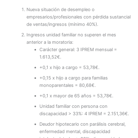
Nueva situación de desempleo o
empresarios/profesionales con pérdida sustancial
de ventas/ingresos (mínimo 40%).
Ingresos unidad familiar no superen el mes
anterior a la moratoria:
Carácter general: 3 IPREM mensual =
1.613,52€.
+0,1 x hijo a cargo = 53,78€.
+0,15 x hijo a cargo para familias
monoparentales = 80,68€.
+0,1 x mayor de 65 años = 53,78€.
Unidad familiar con persona con
discapacidad > 33%: 4 IPREM = 2.151,36€.
Deudor hipotecario con parálisis cerebral,
enfermedad mental, discapacidad