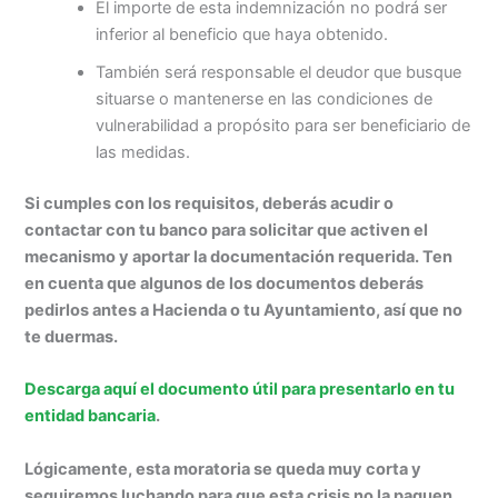
El importe de esta indemnización no podrá ser
inferior al beneficio que haya obtenido.
También será responsable el deudor que busque
situarse o mantenerse en las condiciones de
vulnerabilidad a propósito para ser beneficiario de
las medidas.
Si cumples con los requisitos, deberás acudir o
contactar con tu banco para solicitar que activen el
mecanismo y aportar la documentación requerida. Ten
en cuenta que algunos de los documentos deberás
pedirlos antes a Hacienda o tu Ayuntamiento, así que no
te duermas.
Descarga aquí el documento útil para presentarlo en tu
entidad bancaria
.
Lógicamente, esta moratoria se queda muy corta y
seguiremos luchando para que esta crisis no la paguen