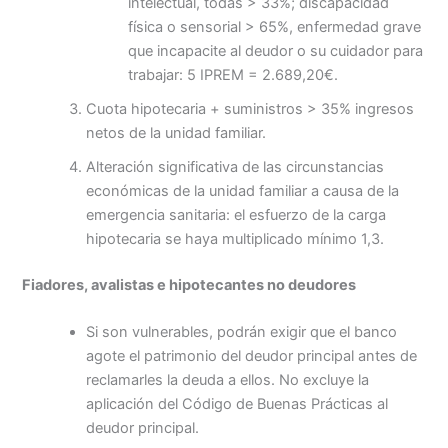
intelectual, todas > 33%; discapacidad
física o sensorial > 65%, enfermedad grave
que incapacite al deudor o su cuidador para
trabajar: 5 IPREM = 2.689,20€.
Cuota hipotecaria + suministros > 35% ingresos
netos de la unidad familiar.
Alteración significativa de las circunstancias
económicas de la unidad familiar a causa de la
emergencia sanitaria: el esfuerzo de la carga
hipotecaria se haya multiplicado mínimo 1,3.
Fiadores, avalistas e hipotecantes no deudores
Si son vulnerables, podrán exigir que el banco
agote el patrimonio del deudor principal antes de
reclamarles la deuda a ellos. No excluye la
aplicación del Código de Buenas Prácticas al
deudor principal.