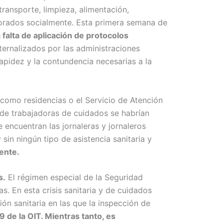
transporte, limpieza, alimentación,
lorados socialmente. Esta primera semana de
 falta de aplicación de protocolos
ternalizados por las administraciones
apidez y la contundencia necesarias a la
como residencias o el Servicio de Atención
o de trabajadoras de cuidados se habrían
 encuentran las jornaleras y jornaleros
in ningún tipo de asistencia sanitaria y
ente.
s.
El régimen especial de la Seguridad
s. En esta crisis sanitaria y de cuidados
ón sanitaria en las que la inspección de
 de la OIT. Mientras tanto, es