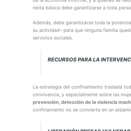
renta básica debe garantizarse a toda person
Además, debe garantizarse toda la potencial
su actividad– para que ninguna familia qued
servicios sociales.
RECURSOS PARA LA INTERVENC
La estrategia del confinamiento traslada tod
convivencia, y especialmente sobre las muj
prevención, detección de la violencia mach
confinamiento no se convierta en un aislami