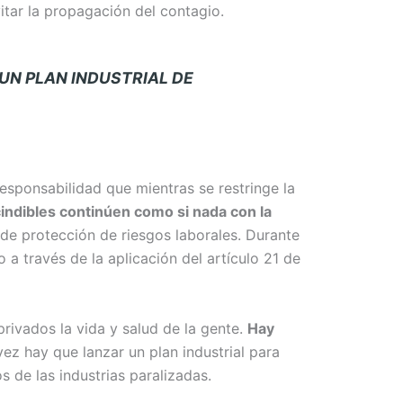
itar la propagación del contagio.
UN PLAN INDUSTRIAL DE
esponsabilidad que mientras se restringe la
ndibles continúen como si nada con la
e protección de riesgos laborales. Durante
 a través de la aplicación del artículo 21 de
rivados la vida y salud de la gente.
Hay
ez hay que lanzar un plan industrial para
s de las industrias paralizadas.