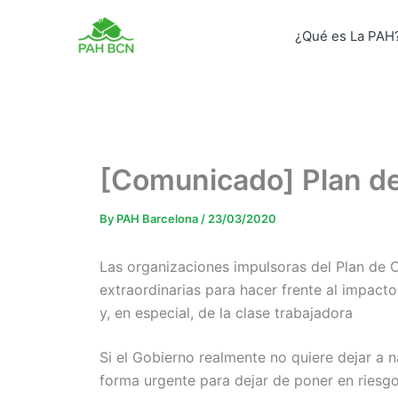
Skip
to
¿Qué es La PAH
content
[Comunicado] Plan de
By
PAH Barcelona
/
23/03/2020
Las organizaciones impulsoras del Plan de 
extraordinarias para hacer frente al impac
y, en especial, de la clase trabajadora
Si el Gobierno realmente no quiere dejar a 
forma urgente para dejar de poner en riesgo 