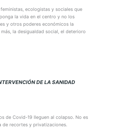
feministas, ecologistas y sociales que
ponga la vida en el centro y no los
res y otros poderes económicos la
más, la desigualdad social, el deterioro
INTERVENCIÓN DE LA SANIDAD
os de Covid-19 lleguen al colapso. No es
 de recortes y privatizaciones.