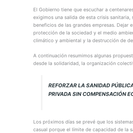
El Gobierno tiene que escuchar a centenares 
exigimos una salida de esta crisis sanitaria,
beneficios de las grandes empresas. Dejar 
protección de la sociedad y el medio ambient
climático y ambiental y la destrucción de d
A continuación resumimos algunas propuest
desde la solidaridad, la organización colecti
REFORZAR LA SANIDAD PÚBLICA
PRIVADA SIN COMPENSACIÓN 
Los próximos días se prevé que los sistemas
casual porque el límite de capacidad de la 