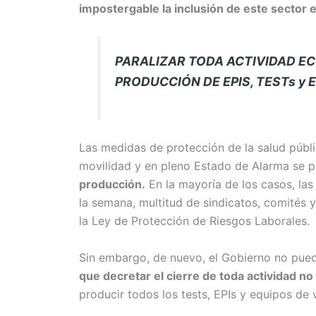
impostergable la inclusión de este sector e
PARALIZAR TODA ACTIVIDAD E
PRODUCCIÓN DE EPIS, TESTs y 
Las medidas de protección de la salud públi
movilidad y en pleno Estado de Alarma se 
producción.
En la mayoría de los casos, la
la semana, multitud de sindicatos, comités y 
la Ley de Protección de Riesgos Laborales.
Sin embargo, de nuevo, el Gobierno no puede
que decretar el cierre de toda actividad no
producir todos los tests, EPIs y equipos de v