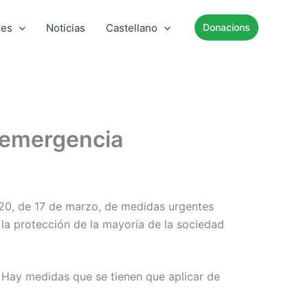
mes
Noticias
Castellano
Donacions
 emergencia
20, de 17 de marzo, de medidas urgentes
la protección de la mayoría de la sociedad
. Hay medidas que se tienen que aplicar de