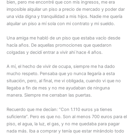
bien, pero me encontré que con mis ingresos, me era
imposible alquilar un piso a precio de mercado y poder dar
una vida digna y tranquilidad a mis hijos. Nadie me quería
alquilar un piso a mí sola con mi contrato y mi sueldo.
Una amiga me habló de un piso que estaba vacío desde
hacía años. De aquellas promociones que quedaron
colgadas y decidí entrar a vivir ahí hace 4 años.
A mí, el hecho de vivir de ocupa, siempre me ha dado
mucho respeto. Pensaba que yo nunca llegaría a esta
situación, pero, al final, me vi obligada, cuando vi que no
llegaba a fin de mes y no me ayudaban de ninguna
manera. Siempre me cerraban las puertas.
Recuerdo que me decían: “Con 1.110 euros ya tienes
suficiente”. Pero es que no. Son al menos 700 euros para el
piso, el agua, la luz, el gas, y no me quedaba para pagar
nada más. Iba a comprar y tenía que estar mirándolo todo