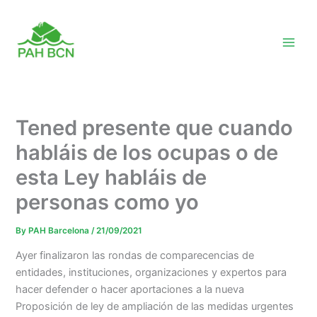
Skip
to
content
Tened presente que cuando
habláis de los ocupas o de
esta Ley habláis de
personas como yo
By
PAH Barcelona
/
21/09/2021
Ayer finalizaron las rondas de comparecencias de
entidades, instituciones, organizaciones y expertos para
hacer defender o hacer aportaciones a la nueva
Proposición de ley de ampliación de las medidas urgentes