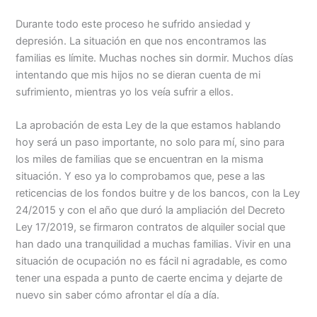
Durante todo este proceso he sufrido ansiedad y
depresión. La situación en que nos encontramos las
familias es límite. Muchas noches sin dormir. Muchos días
intentando que mis hijos no se dieran cuenta de mi
sufrimiento, mientras yo los veía sufrir a ellos.
La aprobación de esta Ley de la que estamos hablando
hoy será un paso importante, no solo para mí, sino para
los miles de familias que se encuentran en la misma
situación. Y eso ya lo comprobamos que, pese a las
reticencias de los fondos buitre y de los bancos, con la Ley
24/2015 y con el año que duró la ampliación del Decreto
Ley 17/2019, se firmaron contratos de alquiler social que
han dado una tranquilidad a muchas familias. Vivir en una
situación de ocupación no es fácil ni agradable, es como
tener una espada a punto de caerte encima y dejarte de
nuevo sin saber cómo afrontar el día a día.