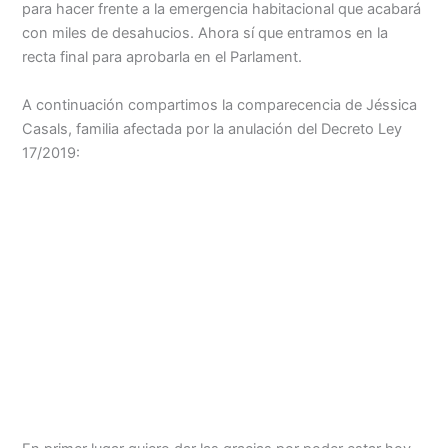
para hacer frente a la emergencia habitacional que acabará
con miles de desahucios. Ahora sí que entramos en la
recta final para aprobarla en el Parlament.
A continuación compartimos la comparecencia de Jéssica
Casals, familia afectada por la anulación del Decreto Ley
17/2019: