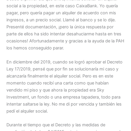
social a la propiedad, en este caso CaixaBank. Yo quería
pagar, pero quería pagar un alquiler de acuerdo con mis
ingresos, a un precio social. Llamé al banco y se lo dije.
Presenté documentación, ¡pero la única respuesta por
parte de ellos ha sido intentar desahuciarme hasta en tres
ocasiones! Afortunadamente y gracias a la ayuda de la PAH
los hemos conseguido parar.
En diciembre del 2019, cuando se logró aprobar el Decreto
Ley 17/2019, pensé que por fin se solucionaría mi caso y
alcanzaría finalmente el alquiler social. Pero es en este
momento cuando recibí una carta como que habían
vendido mi piso y que ahora la propiedad era Sky
Investment, un fondo o una empresa tapadera, todo para
intentar saltarse la ley. No me di por vencida y también les
pedí el alquiler social.
Durante el tiempo que el Decreto y las medidas de