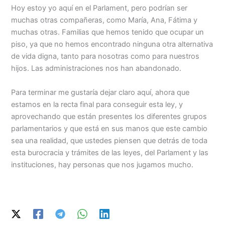
Hoy estoy yo aquí en el Parlament, pero podrían ser
muchas otras compañeras, como María, Ana, Fátima y
muchas otras. Familias que hemos tenido que ocupar un
piso, ya que no hemos encontrado ninguna otra alternativa
de vida digna, tanto para nosotras como para nuestros
hijos. Las administraciones nos han abandonado.
Para terminar me gustaría dejar claro aquí, ahora que
estamos en la recta final para conseguir esta ley, y
aprovechando que están presentes los diferentes grupos
parlamentarios y que está en sus manos que este cambio
sea una realidad, que ustedes piensen que detrás de toda
esta burocracia y trámites de las leyes, del Parlament y las
instituciones, hay personas que nos jugamos mucho.