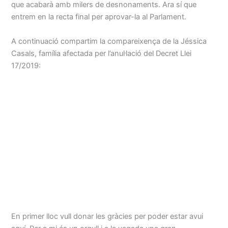
que acabarà amb milers de desnonaments. Ara sí que
entrem en la recta final per aprovar-la al Parlament.
A continuació compartim la compareixença de la Jéssica
Casals, família afectada per l’anul·lació del Decret Llei
17/2019:
En primer lloc vull donar les gràcies per poder estar avui