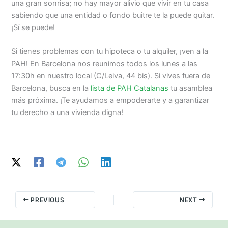
una gran sonrisa; no hay mayor alivio que vivir en tu casa
sabiendo que una entidad o fondo buitre te la puede quitar.
¡Sí se puede!
Si tienes problemas con tu hipoteca o tu alquiler, ¡ven a la
PAH! En Barcelona nos reunimos todos los lunes a las
17:30h en nuestro local (C/Leiva, 44 bis). Si vives fuera de
Barcelona, busca en la
lista de PAH Catalanas
tu asamblea
más próxima. ¡Te ayudamos a empoderarte y a garantizar
tu derecho a una vivienda digna!
PREVIOUS
NEXT