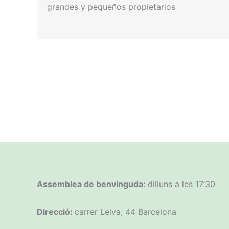
grandes y pequeños propietarios
Assemblea de benvinguda:
dilluns a les 17:30
Direcció:
carrer Leiva, 44 Barcelona