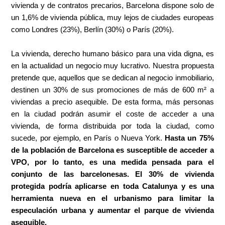
vivienda y de contratos precarios, Barcelona dispone solo de
un 1,6% de vivienda pública, muy lejos de ciudades europeas
como Londres (23%), Berlín (30%) o París (20%).
La vivienda, derecho humano básico para una vida digna, es
en la actualidad un negocio muy lucrativo. Nuestra propuesta
pretende que, aquellos que se dedican al negocio inmobiliario,
destinen un 30% de sus promociones de más de 600 m² a
viviendas a precio asequible. De esta forma, más personas
en la ciudad podrán asumir el coste de acceder a una
vivienda, de forma distribuida por toda la ciudad, como
sucede, por ejemplo, en París o Nueva York.
Hasta un 75%
de la población de Barcelona es susceptible de acceder a
VPO, por lo tanto, es una medida pensada para el
conjunto de las barcelonesas. El 30% de vivienda
protegida podría aplicarse en toda Catalunya y es una
herramienta nueva en el urbanismo para limitar la
especulación urbana y aumentar el parque de vivienda
asequible
.