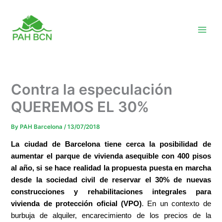
Skip
to
content
Contra la especulación
QUEREMOS EL 30%
By
PAH Barcelona
/
13/07/2018
La ciudad de Barcelona tiene cerca la posibilidad de
aumentar el parque de vivienda asequible con 400 pisos
al año, si se hace realidad la propuesta puesta en marcha
desde la sociedad civil de reservar el 30% de nuevas
construcciones y rehabilitaciones integrales para
vivienda de protección oficial (VPO)
. En un contexto de
burbuja de alquiler, encarecimiento de los precios de la