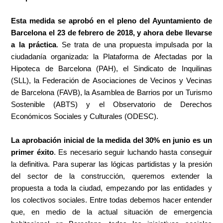
Esta medida se aprobó en el pleno del Ayuntamiento de
Barcelona el 23 de febrero de 2018, y ahora debe llevarse
a la práctica
. Se trata de una propuesta impulsada por la
ciudadanía organizada: la Plataforma de Afectadas por la
Hipoteca de Barcelona (PAH), el Sindicato de Inquilinas
(SLL), la Federación de Asociaciones de Vecinos y Vecinas
de Barcelona (FAVB), la Asamblea de Barrios por un Turismo
Sostenible (ABTS) y el Observatorio de Derechos
Económicos Sociales y Culturales (ODESC).
La aprobación inicial de la medida del 30% en junio es un
primer éxito
. Es necesario seguir luchando hasta conseguir
la definitiva. Para superar las lógicas partidistas y la presión
del sector de la construcción, queremos extender la
propuesta a toda la ciudad, empezando por las entidades y
los colectivos sociales. Entre todas debemos hacer entender
que, en medio de la actual situación de emergencia