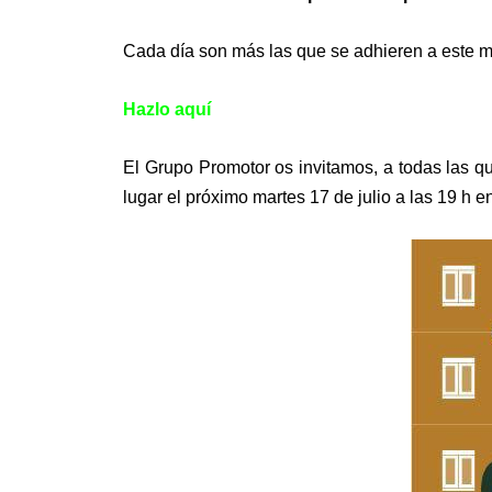
Cada día son más las que se adhieren a este m
Hazlo aquí
El Grupo Promotor os invitamos, a todas las q
lugar el próximo martes 17 de julio a las 19 h 