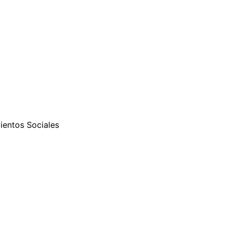
ientos Sociales