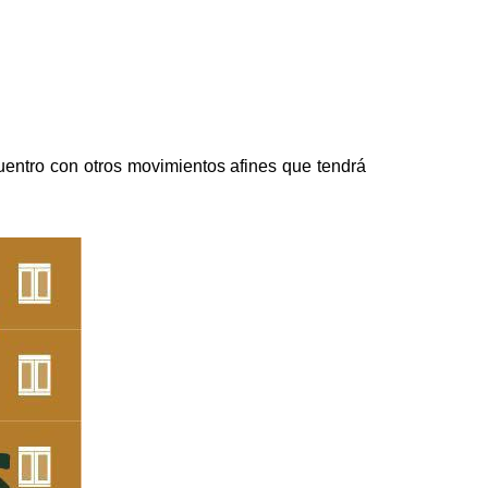
uentro con otros movimientos afines que tendrá